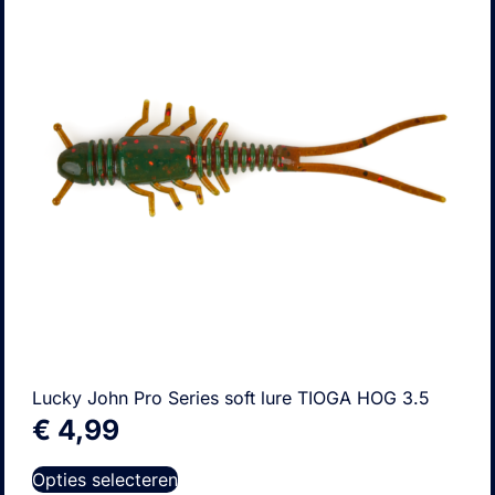
Lucky John Pro Series soft lure TIOGA HOG 3.5
€
4,99
Opties selecteren