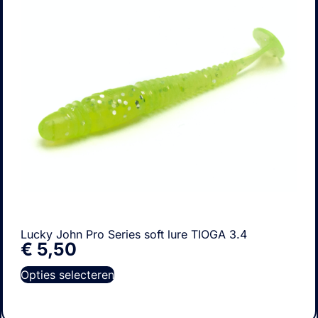
Lucky John Pro Series soft lure TIOGA 3.4
€
5,50
Opties selecteren