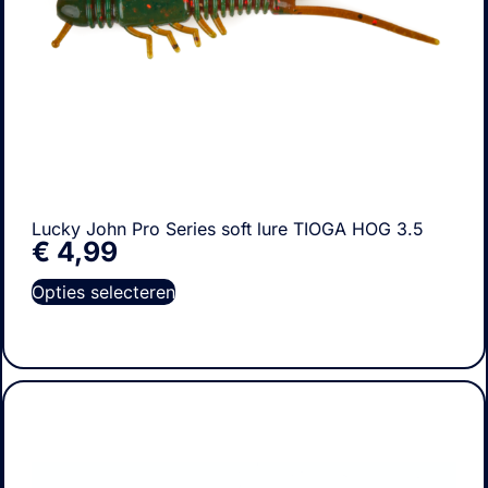
Lucky John Pro Series soft lure TIOGA HOG 3.5
€
4,99
Opties selecteren