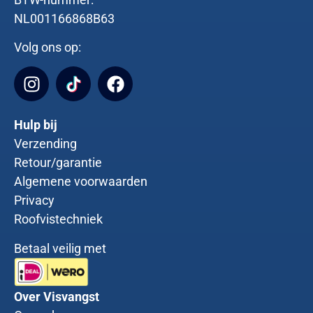
NL001166868B63
Volg ons op:
Hulp bij
Verzending
Retour/garantie
Algemene voorwaarden
Privacy
Roofvistechniek
Betaal veilig met
Over Visvangst