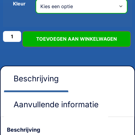
Kleur
TOEVOEGEN AAN WINKELWAGEN
Beschrijving
Aanvullende informatie
Beschrijving