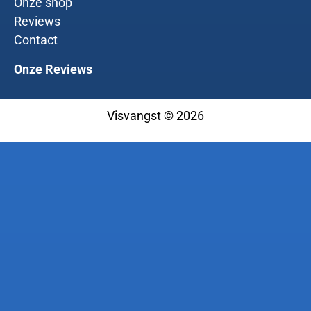
Onze shop
Reviews
Contact
Onze Reviews
Visvangst © 2026