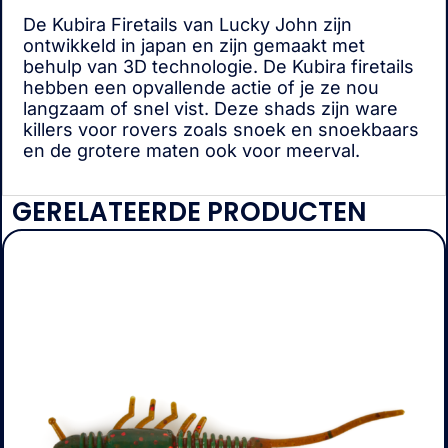
De Kubira Firetails van Lucky John zijn
ontwikkeld in japan en zijn gemaakt met
behulp van 3D technologie. De Kubira firetails
hebben een opvallende actie of je ze nou
langzaam of snel vist. Deze shads zijn ware
killers voor rovers zoals snoek en snoekbaars
en de grotere maten ook voor meerval.
GERELATEERDE PRODUCTEN