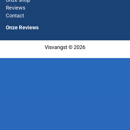
Reviews
Contact
Onze Reviews
Visvangst © 2026