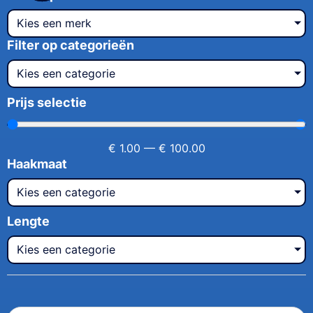
Kies een merk
Filter op categorieën
Kies een categorie
Prijs selectie
€
1.00
—
€
100.00
Haakmaat
Kies een categorie
Lengte
Kies een categorie