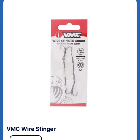
VMC Wire Stinger