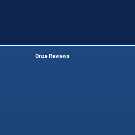
Onze Reviews