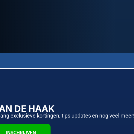
AAN DE HAAK
vang exclusieve kortingen, tips updates en nog veel meer
INSCHRIJVEN