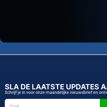
SLA DE LAATSTE UPDATES 
Schrijf je in voor onze maandelijke nieuwsbrief en ont