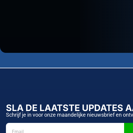
SLA DE LAATSTE UPDATES 
Schrijf je in voor onze maandelijke nieuwsbrief en ont