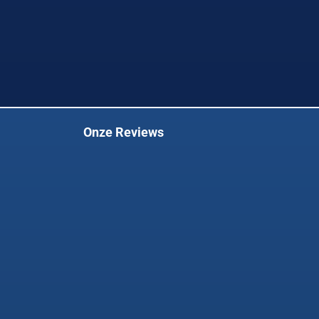
Onze Reviews