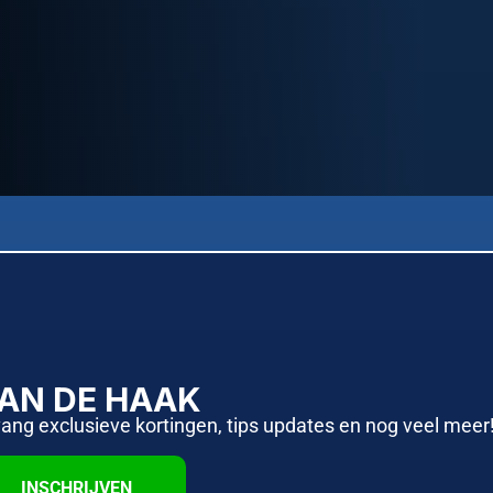
AAN DE HAAK
vang exclusieve kortingen, tips updates en nog veel meer
INSCHRIJVEN