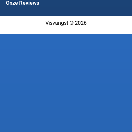
Onze Reviews
Visvangst © 2026