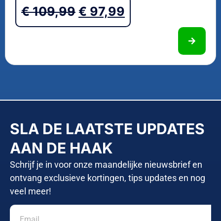
€
109,99
€
97,99
SLA DE LAATSTE UPDATES
AAN DE HAAK
Schrijf je in voor onze maandelijke nieuwsbrief en
ontvang exclusieve kortingen, tips updates en nog
veel meer!