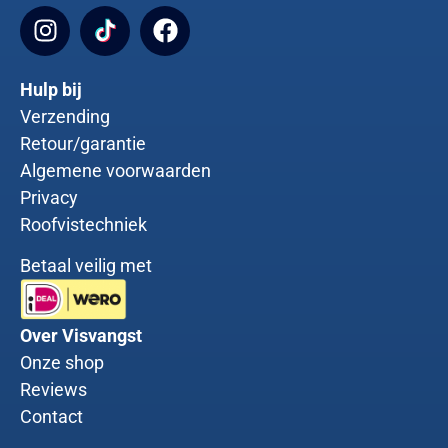
Hulp bij
Verzending
Retour/garantie
Algemene voorwaarden
Privacy
Roofvistechniek
Betaal veilig met
Over Visvangst
Onze shop
Reviews
Contact