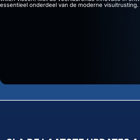
essentieel onderdeel van de moderne visuitrusting.