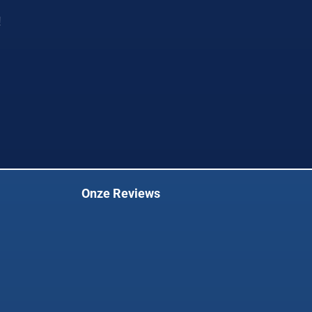
!
Onze Reviews