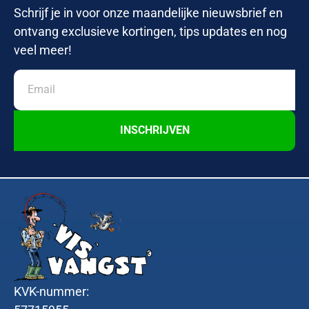
Schrijf je in voor onze maandelijke nieuwsbrief en
ontvang exclusieve kortingen, tips updates en nog
veel meer!
INSCHRIJVEN
KVK-nummer: