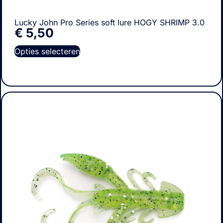
Lucky John Pro Series soft lure HOGY SHRIMP 3.0
€
5,50
Opties selecteren