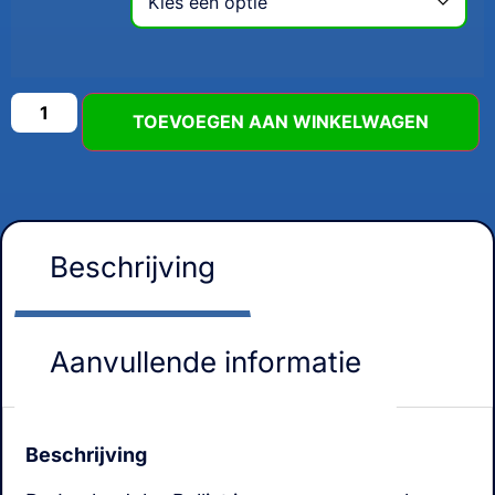
TOEVOEGEN AAN WINKELWAGEN
Beschrijving
Aanvullende informatie
Beschrijving