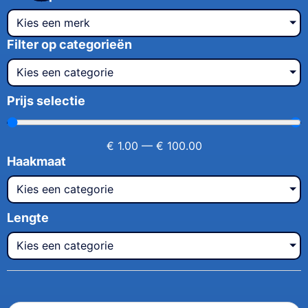
Kies een merk
Filter op categorieën
Kies een categorie
Prijs selectie
€
1.00
—
€
100.00
Haakmaat
Kies een categorie
Lengte
Kies een categorie