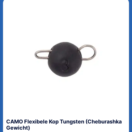
CAMO Flexibele Kop Tungsten (Cheburashka
Gewicht)