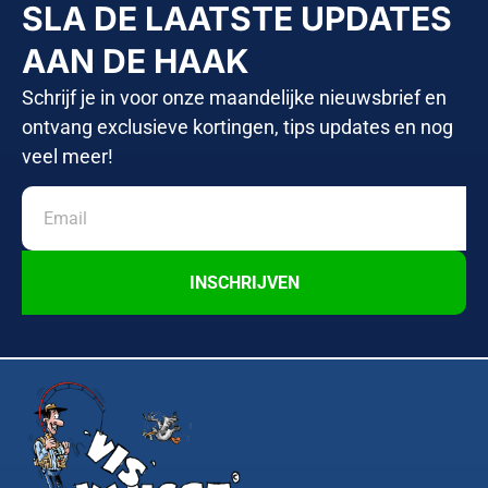
SLA DE LAATSTE UPDATES
AAN DE HAAK
Schrijf je in voor onze maandelijke nieuwsbrief en
ontvang exclusieve kortingen, tips updates en nog
veel meer!
INSCHRIJVEN