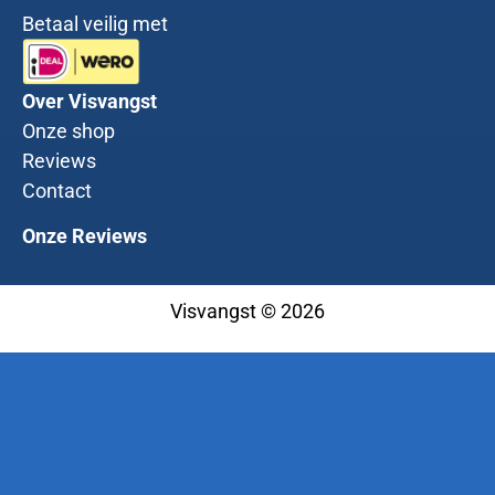
Betaal veilig met
Over Visvangst
Onze shop
Reviews
Contact
Onze Reviews
Visvangst © 2026