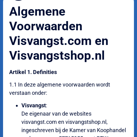
Algemene
Voorwaarden
Visvangst.com en
Visvangstshop.nl
Artikel 1. Definities
1.1 In deze algemene voorwaarden wordt
verstaan onder:
Visvangst
:
De eigenaar van de websites
visvangst.com en visvangstshop.nl,
ingeschreven bij de Kamer van Koophandel