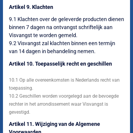
Artikel 9. Klachten
9.1 Klachten over de geleverde producten dienen
binnen 7 dagen na ontvangst schriftelijk aan
Visvangst te worden gemeld.
9.2 Visvangst zal klachten binnen een termijn
van 14 dagen in behandeling nemen.
Artikel 10. Toepasselijk recht en geschillen
10.1 Op alle overeenkomsten is Nederlands recht van
toepassing.
10.2 Geschillen worden voorgelegd aan de bevoegde
rechter in het arrondissement waar Visvangst is
gevestigd.
Artikel 11. Wijziging van de Algemene
Voorwaarden