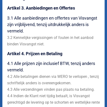
Artikel 3. Aanbiedingen en Offertes
3.1 Alle aanbiedingen en offertes van Visvangst
zijn vrijblijvend, tenzij uitdrukkelijk anders is
vermeld.
3.2 Kennelijke vergissingen of fouten in het aanbod
binden Visvangst niet.
Artikel 4. Prijzen en Betaling
4.1 Alle prijzen zijn inclusief BTW, tenzij anders
vermeld.
4.2 Alle betalingen dienen via WERO te verlopen , tenzij
schriftelijk anders is overeengekomen.
4.3 Alle verzendingen vinden pas plaats na betaling.
4.4 Indien de Klant niet tijdig betaalt, is Visvangst
gerechtigd de levering op te schorten en wettelijke rente