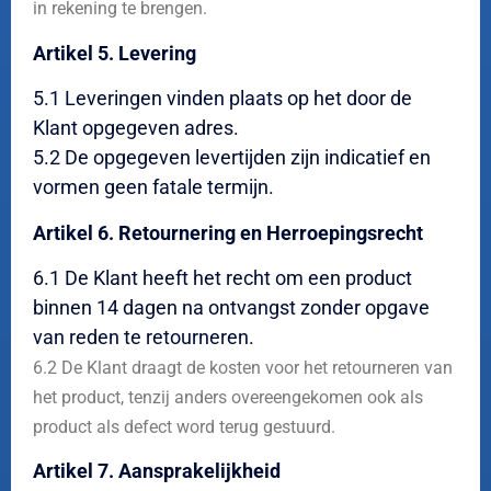
in rekening te brengen.
Artikel 5. Levering
5.1 Leveringen vinden plaats op het door de
Klant opgegeven adres.
5.2 De opgegeven levertijden zijn indicatief en
vormen geen fatale termijn.
Artikel 6. Retournering en Herroepingsrecht
6.1 De Klant heeft het recht om een product
binnen 14 dagen na ontvangst zonder opgave
van reden te retourneren.
6.2 De Klant draagt de kosten voor het retourneren van
het product, tenzij anders overeengekomen ook als
product als defect word terug gestuurd.
Artikel 7. Aansprakelijkheid