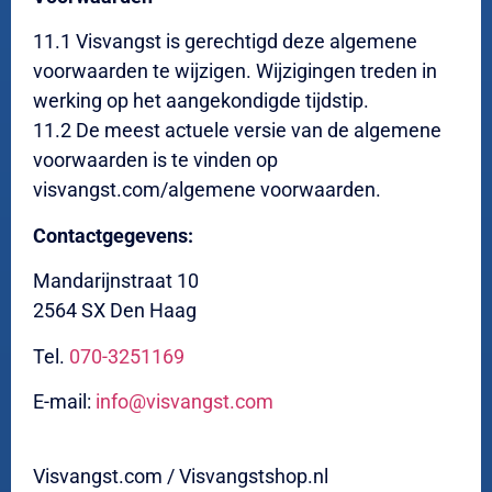
11.1 Visvangst is gerechtigd deze algemene
voorwaarden te wijzigen. Wijzigingen treden in
werking op het aangekondigde tijdstip.
11.2 De meest actuele versie van de algemene
voorwaarden is te vinden op
visvangst.com/algemene voorwaarden.
Contactgegevens:
Mandarijnstraat 10
2564 SX Den Haag
Tel.
070-3251169
E-mail:
info@visvangst.com
Visvangst.com / Visvangstshop.nl