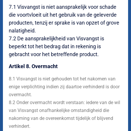
7.1 Visvangst is niet aansprakelijk voor schade
die voortvloeit uit het gebruik van de geleverde
producten, tenzij er sprake is van opzet of grove
nalatigheid.
7.2 De aansprakelijkheid van Visvangst is
beperkt tot het bedrag dat in rekening is
gebracht voor het betreffende product.
Artikel 8. Overmacht
8.1 Visvangst is niet gehouden tot het nakomen van
enige verplichting indien zij daartoe verhinderd is door
overmacht.
8.2 Onder overmacht wordt verstaan: iedere van de wil
van Visvangst onafhankelijke omstandigheid die
nakoming van de overeenkomst tijdelijk of blijvend
verhindert.