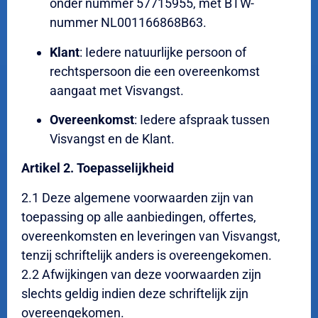
onder nummer 57715955, met BTW-
nummer NL001166868B63.
Klant
: Iedere natuurlijke persoon of
rechtspersoon die een overeenkomst
aangaat met Visvangst.
Overeenkomst
: Iedere afspraak tussen
Visvangst en de Klant.
Artikel 2. Toepasselijkheid
2.1 Deze algemene voorwaarden zijn van
toepassing op alle aanbiedingen, offertes,
overeenkomsten en leveringen van Visvangst,
tenzij schriftelijk anders is overeengekomen.
2.2 Afwijkingen van deze voorwaarden zijn
slechts geldig indien deze schriftelijk zijn
overeengekomen.