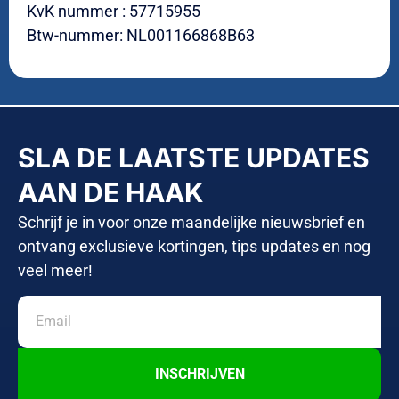
KvK nummer : 57715955
Btw-nummer: NL001166868B63
SLA DE LAATSTE UPDATES
AAN DE HAAK
Schrijf je in voor onze maandelijke nieuwsbrief en
ontvang exclusieve kortingen, tips updates en nog
veel meer!
INSCHRIJVEN