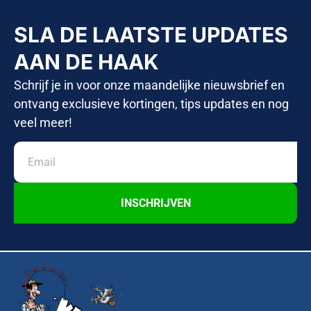
SLA DE LAATSTE UPDATES
AAN DE HAAK
Schrijf je in voor onze maandelijke nieuwsbrief en
ontvang exclusieve kortingen, tips updates en nog
veel meer!
INSCHRIJVEN