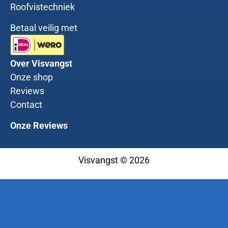
Roofvistechniek
Betaal veilig met
Over Visvangst
Onze shop
Reviews
Contact
Onze Reviews
Visvangst © 2026