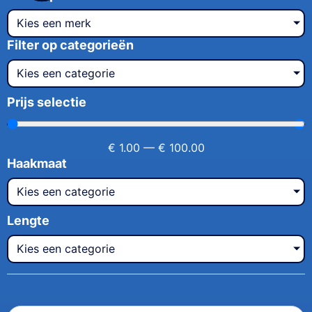
Kies een merk
Filter op categorieën
Kies een categorie
Prijs selectie
€
1.00
—
€
100.00
Haakmaat
Kies een categorie
Lengte
Kies een categorie