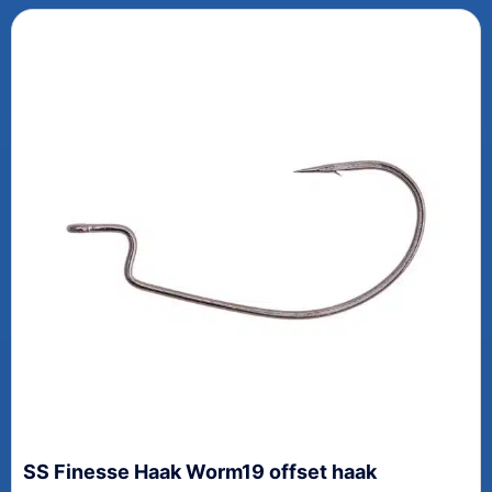
SS Finesse Haak Worm19 offset haak