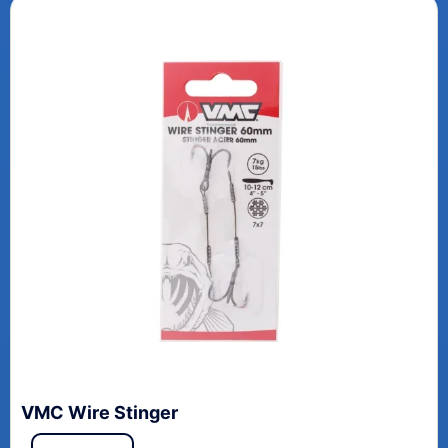
VMC Wire Stinger