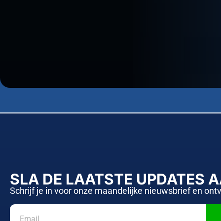
SLA DE LAATSTE UPDATES 
Schrijf je in voor onze maandelijke nieuwsbrief en ont