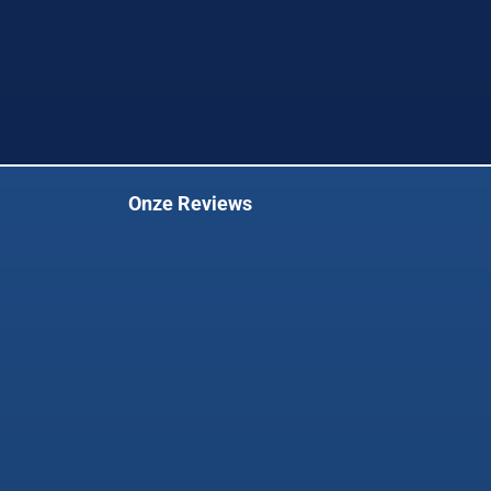
Onze Reviews