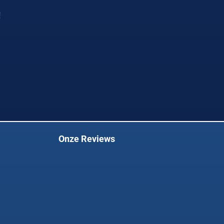
!
Onze Reviews