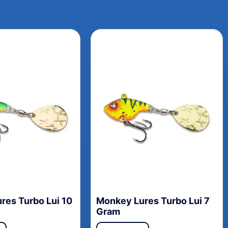
res Turbo Lui 10
Monkey Lures Turbo Lui 7
Gram