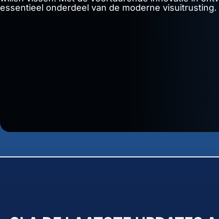
essentieel onderdeel van de moderne visuitrusting.