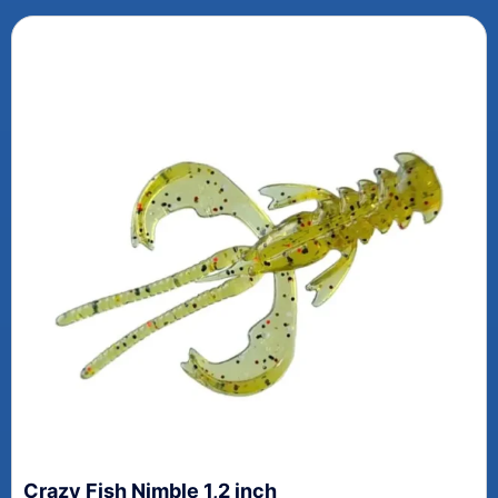
Crazy Fish Nimble 1,2 inch