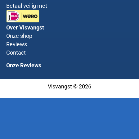
Betaal veilig met
Over Visvangst
Onze shop
Reviews
Contact
Onze Reviews
Visvangst © 2026