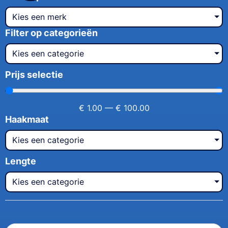
Kies een merk
Filter op categorieën
Kies een categorie
Prijs selectie
€
1.00
—
€
100.00
Haakmaat
Kies een categorie
Lengte
Kies een categorie