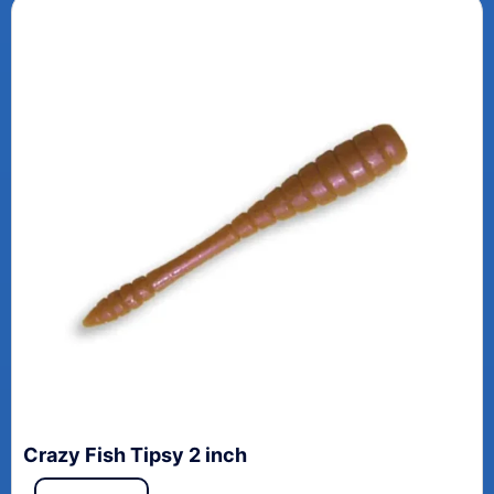
Crazy Fish Tipsy 2 inch