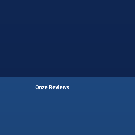
!
Onze Reviews