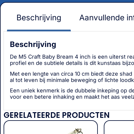
Beschrijving
Aanvullende in
Beschrijving
De M5 Craft Baby Bream 4 inch is een uiterst re
profiel en de subtiele details is dit kunstaas bi
Met een lengte van circa 10 cm biedt deze shad
al tot leven bij minimale beweging of lichte loo
Een uniek kenmerk is de dubbele inkeping op de 
voor een betere inhaking en maakt het aas veelz
GERELATEERDE PRODUCTEN