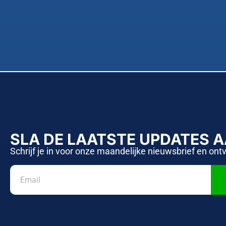
SLA DE LAATSTE UPDATES 
Schrijf je in voor onze maandelijke nieuwsbrief en ont