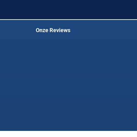
Onze Reviews