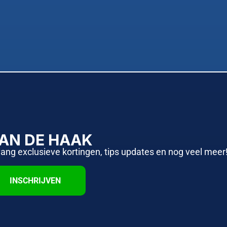
AAN DE HAAK
vang exclusieve kortingen, tips updates en nog veel meer
INSCHRIJVEN