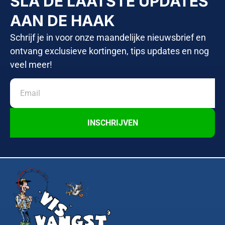
SLA DE LAATSTE UPDATES
AAN DE HAAK
Schrijf je in voor onze maandelijke nieuwsbrief en
ontvang exclusieve kortingen, tips updates en nog
veel meer!
INSCHRIJVEN