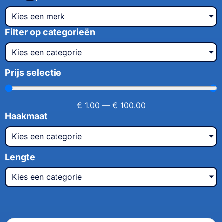
Kies een merk
Filter op categorieën
Kies een categorie
Prijs selectie
€
1.00
—
€
100.00
Haakmaat
Kies een categorie
Lengte
Kies een categorie