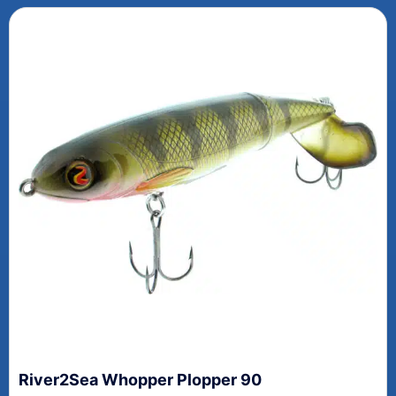
River2Sea Whopper Plopper 90