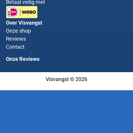
Betaal veilig met
Over Visvangst
Onze shop
Reviews
Contact
Onze Reviews
Visvangst © 2026