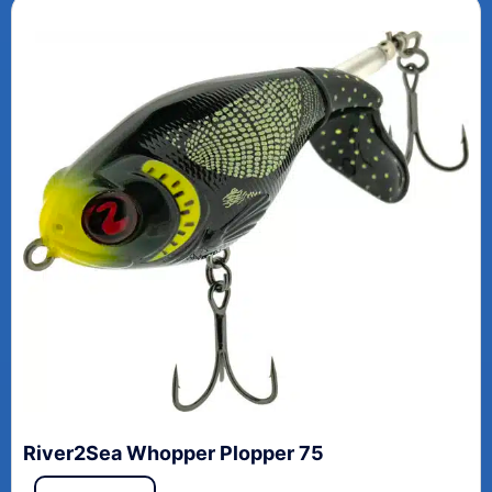
River2Sea Whopper Plopper 75