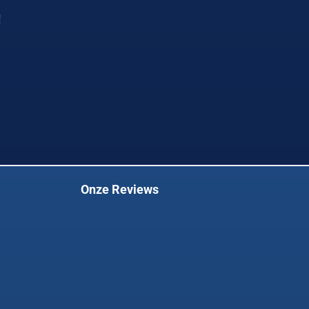
!
Onze Reviews