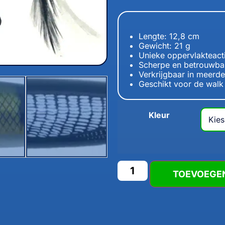
Lengte: 12,8 cm
Gewicht: 21 g
Unieke oppervlakteact
Scherpe en betrouwba
Verkrijgbaar in meerde
Geschikt voor de walk 
Kleur
TOEVOEGE