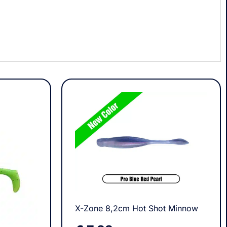
X-Zone 8,2cm Hot Shot Minnow