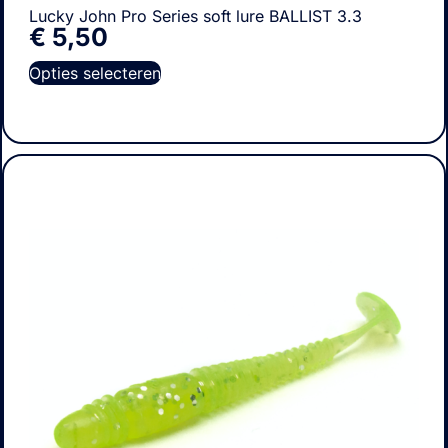
Lucky John Pro Series soft lure BALLIST 3.3
€
5,50
Opties selecteren