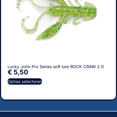
Lucky John Pro Series soft lure ROCK CRAW 2.0
€
5,50
Opties selecteren