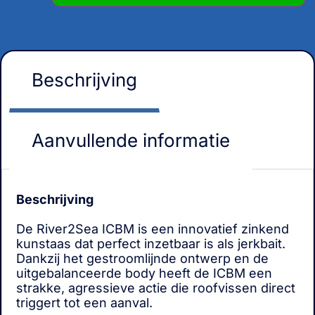
Beschrijving
Aanvullende informatie
Beschrijving
De River2Sea ICBM is een innovatief zinkend
kunstaas dat perfect inzetbaar is als jerkbait.
Dankzij het gestroomlijnde ontwerp en de
uitgebalanceerde body heeft de ICBM een
strakke, agressieve actie die roofvissen direct
triggert tot een aanval.