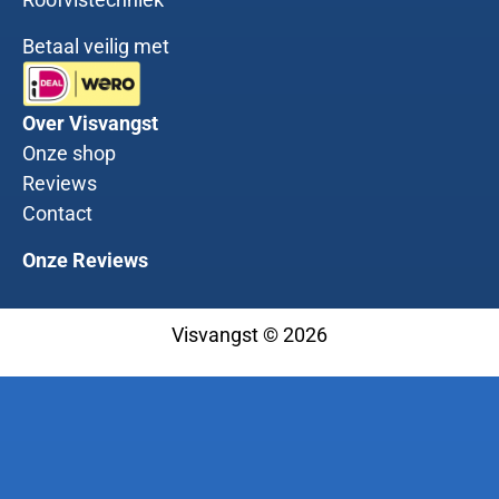
Betaal veilig met
Over Visvangst
Onze shop
Reviews
Contact
Onze Reviews
Visvangst © 2026