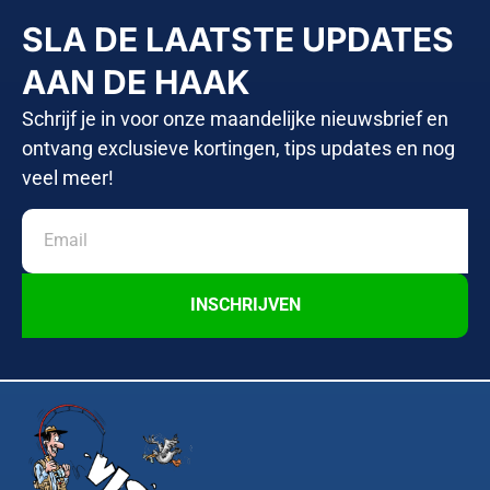
SLA DE LAATSTE UPDATES
AAN DE HAAK
Schrijf je in voor onze maandelijke nieuwsbrief en
ontvang exclusieve kortingen, tips updates en nog
veel meer!
INSCHRIJVEN