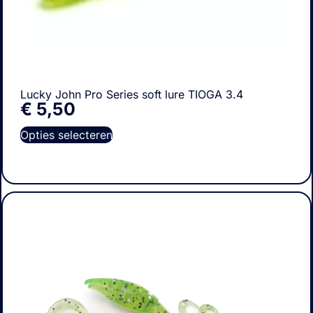
Lucky John Pro Series soft lure TIOGA 3.4
€
5,50
Opties selecteren