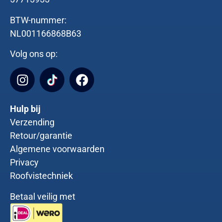
BTW-nummer:
NL001166868B63
Volg ons op:
Hulp bij
Verzending
Retour/garantie
Algemene voorwaarden
Privacy
Roofvistechniek
Betaal veilig met