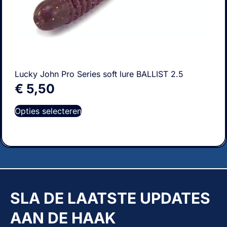
Lucky John Pro Series soft lure BALLIST 2.5
€
5,50
Opties selecteren
SLA DE LAATSTE UPDATES
AAN DE HAAK