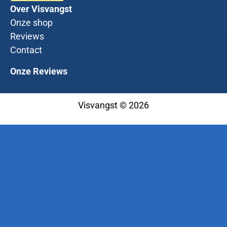
Over Visvangst
Onze shop
Reviews
Contact
Onze Reviews
Visvangst © 2026