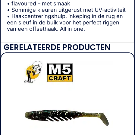
• flavoured – met smaak
• Sommige kleuren uitgerust met UV-activiteit
• Haakcentreringshulp, inkeping in de rug en
een sleuf in de buik voor het perfect riggen
van een offsethaak. All in one.
GERELATEERDE PRODUCTEN