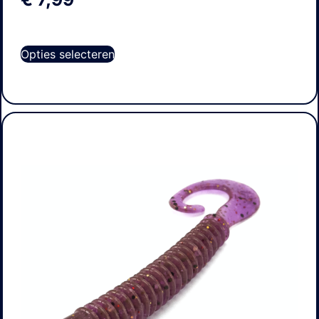
Opties selecteren