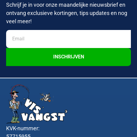
Schrijf je in voor onze maandelijke nieuwsbrief en
ontvang exclusieve kortingen, tips updates en nog
veel meer!
INSCHRIJVEN
KVK-nummer:
57715955