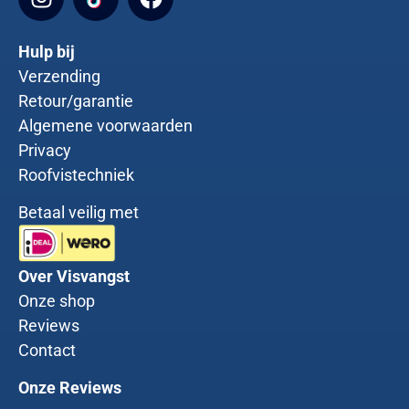
Hulp bij
Verzending
Retour/garantie
Algemene voorwaarden
Privacy
Roofvistechniek
Betaal veilig met
Over Visvangst
Onze shop
Reviews
Contact
Onze Reviews