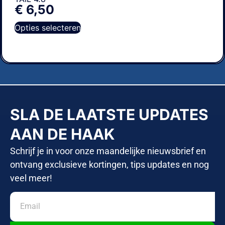
€
6,50
Opties selecteren
SLA DE LAATSTE UPDATES
AAN DE HAAK
Schrijf je in voor onze maandelijke nieuwsbrief en
ontvang exclusieve kortingen, tips updates en nog
veel meer!