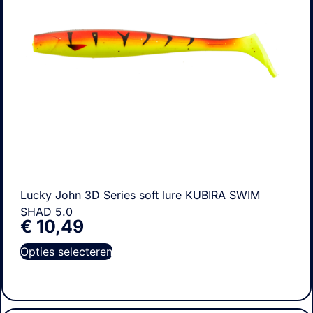
Lucky John 3D Series soft lure KUBIRA SWIM
SHAD 5.0
€
10,49
Opties selecteren