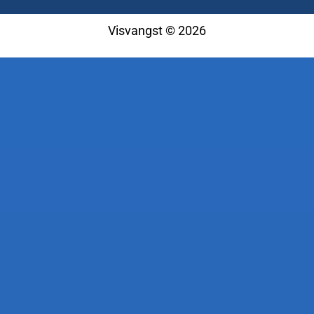
Visvangst © 2026