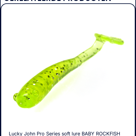
Lucky John Pro Series soft lure BABY ROCKFISH