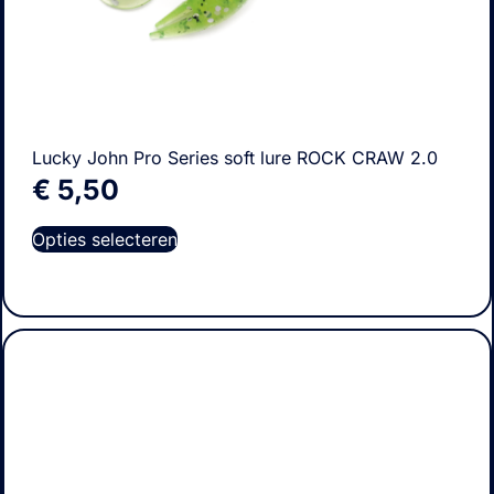
Lucky John Pro Series soft lure ROCK CRAW 2.0
€
5,50
Opties selecteren