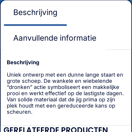
Beschrijving
Aanvullende informatie
Beschrijving
Uniek ontwerp met een dunne lange staart en
grote schoep. De wankele en wiebelende
“dronken” actie symboliseert een makkelijke
prooi en werkt effectief op de lastigste dagen.
Van solide materiaal dat de jig prima op zijn
plek houdt met een gereduceerde kans op
scheuren.
GERELATEERDE PRODUCTEN