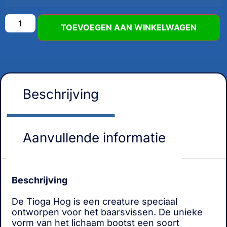
TOEVOEGEN AAN WINKELWAGEN
Beschrijving
Aanvullende informatie
Beschrijving
De Tioga Hog is een creature speciaal
ontworpen voor het baarsvissen. De unieke
vorm van het lichaam bootst een soort