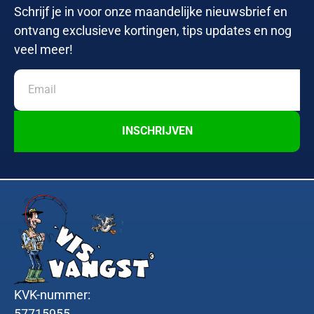
Schrijf je in voor onze maandelijke nieuwsbrief en
ontvang exclusieve kortingen, tips updates en nog
veel meer!
INSCHRIJVEN
KVK-nummer:
57715955