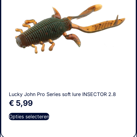
Lucky John Pro Series soft lure INSECTOR 2.8
€
5,99
Opties selecteren