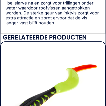
libellelarve na en zorgt voor trillingen onder
water waardoor roofvissen aangetrokken
worden. De sterke geur van inktvis zorgt voor
extra attractie en zorgt ervoor dat de vis
langer vast blijft houden.
GERELATEERDE PRODUCTEN