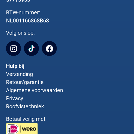
BTW-nummer:
NL001166868B63
Volg ons op:
Hulp bij
Verzending
Retour/garantie
Algemene voorwaarden
Privacy
Roofvistechniek
Betaal veilig met