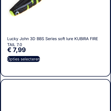
Lucky John 3D BBS Series soft lure KUBIRA FIRE
TAIL 7.0
€
7,99
Opties selecteren