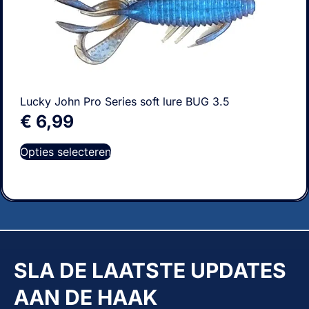
Lucky John Pro Series soft lure BUG 3.5
€
6,99
Opties selecteren
SLA DE LAATSTE UPDATES
AAN DE HAAK