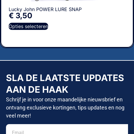
Lucky John POWER LURE SNAP
€
3,50
Opties selecteren
SLA DE LAATSTE UPDATES
AAN DE HAAK
Schrijf je in voor onze maandelijke nieuwsbrief en
ontvang exclusieve kortingen, tips updates en nog
veel meer!