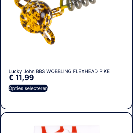
Lucky John BBS WOBBLING FLEXHEAD PIKE
€
11,99
Opties selecteren