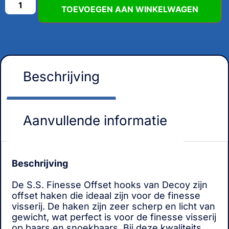
TOEVOEGEN AAN WINKELWAGEN
Beschrijving
Aanvullende informatie
Beschrijving
De S.S. Finesse Offset hooks van Decoy zijn
offset haken die ideaal zijn voor de finesse
visserij. De haken zijn zeer scherp en licht van
gewicht, wat perfect is voor de finesse visserij
op baars en snoekbaars. Bij deze kwaliteits