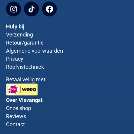
Hulp bij
Verzending
Retour/garantie
Algemene voorwaarden
Privacy
Roofvistechniek
Betaal veilig met
Over Visvangst
Onze shop
Reviews
Contact