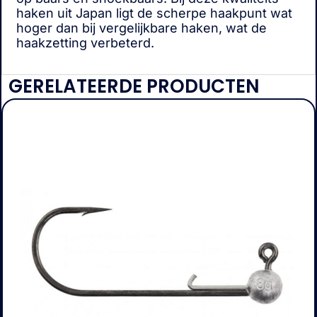
haken uit Japan ligt de scherpe haakpunt wat
hoger dan bij vergelijkbare haken, wat de
haakzetting verbeterd.
GERELATEERDE PRODUCTEN