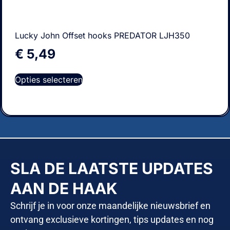
Lucky John Offset hooks PREDATOR LJH350
€
5,49
Opties selecteren
SLA DE LAATSTE UPDATES
AAN DE HAAK
Schrijf je in voor onze maandelijke nieuwsbrief en
ontvang exclusieve kortingen, tips updates en nog