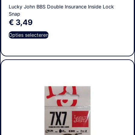
Lucky John BBS Double Insurance Inside Lock
Snap
€
3,49
Opties selecteren