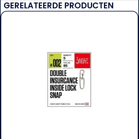
GERELATEERDE PRODUCTEN