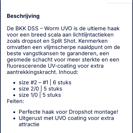
Beschrijving
De BKK DSS – Worm UVO is de ultieme haak
voor een breed scala aan lichtlijntactieken
zoals dropsot en Split Shot. Kenmerken
omvatten een vlijmscherpe naaldpunt om de
beste vangstkansen te garanderen, een
gesmede schacht voor meer sterkte en een
fluorescerende UV-coating voor extra
aantrekkingskracht. Inhoud:
size #2 – #1 | 6 stuks
size 2/0 | 5 stuks
size 1/0 | 5 stuks
Feiten:
Perfecte haak voor Dropshot montage!
Uitgerust met UVO coating voor extra
attractie