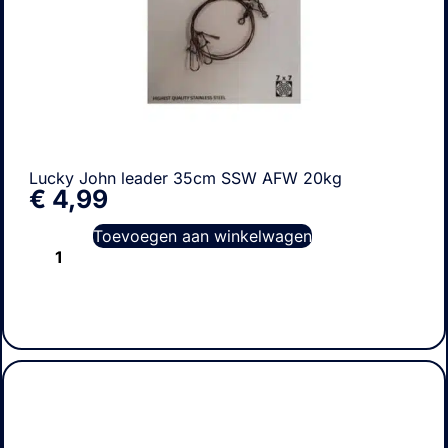
Lucky John leader 35cm SSW AFW 20kg
€
4,99
Toevoegen aan winkelwagen