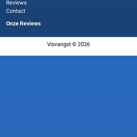
Reviews
Contact
Onze Reviews
Visvangst © 2026