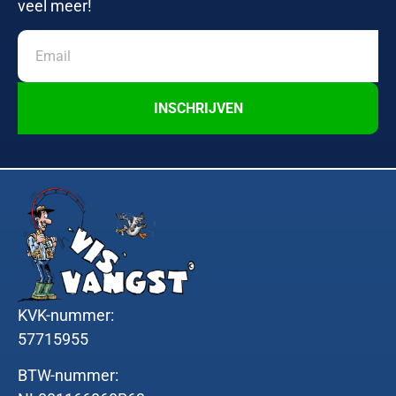
veel meer!
INSCHRIJVEN
KVK-nummer:
57715955
BTW-nummer: