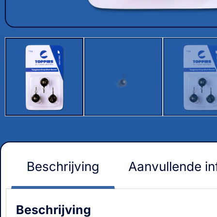
Beschrijving
Aanvullende in
Beschrijving