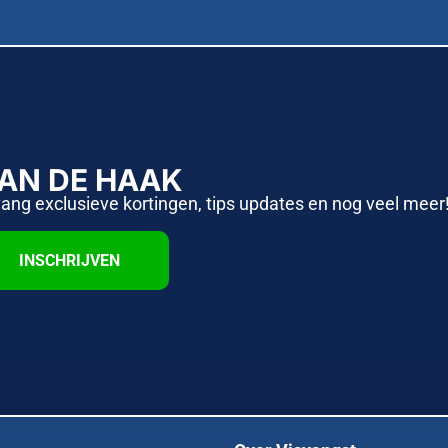
AAN DE HAAK
vang exclusieve kortingen, tips updates en nog veel meer
INSCHRIJVEN