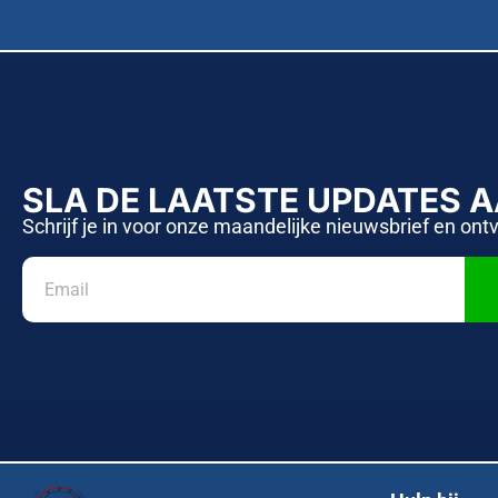
SLA DE LAATSTE UPDATES 
Schrijf je in voor onze maandelijke nieuwsbrief en ont