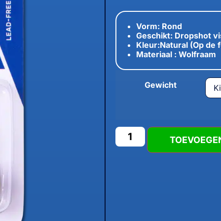
Vorm: Rond
Geschikt: Dropshot v
Kleur:Natural (Op de f
Materiaal : Wolfraam
Gewicht
TOEVOEGE