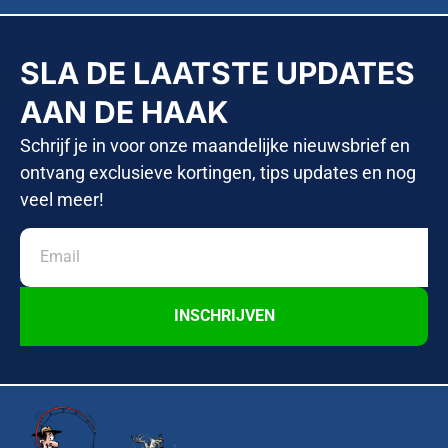
SLA DE LAATSTE UPDATES
AAN DE HAAK
Schrijf je in voor onze maandelijke nieuwsbrief en
ontvang exclusieve kortingen, tips updates en nog
veel meer!
INSCHRIJVEN