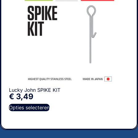
Lucky John SPIKE KIT
€
3,49
Opties selecteren