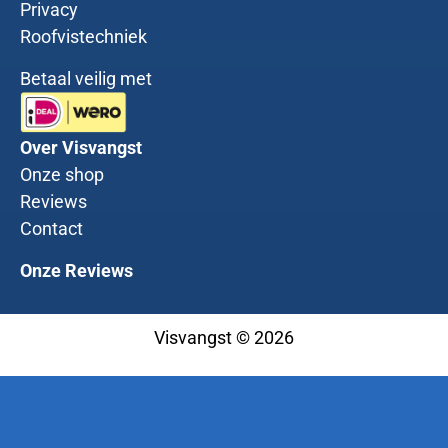
Privacy
Roofvistechniek
Betaal veilig met
Over Visvangst
Onze shop
Reviews
Contact
Onze Reviews
Visvangst © 2026