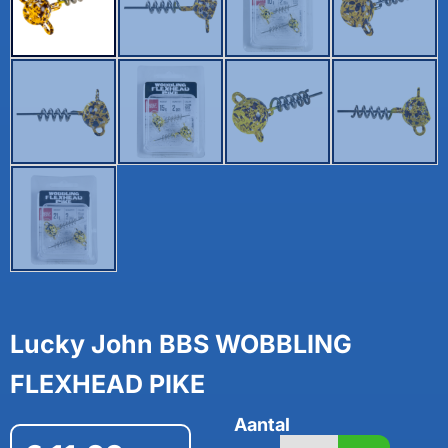
Lucky John BBS WOBBLING
FLEXHEAD PIKE
Aantal