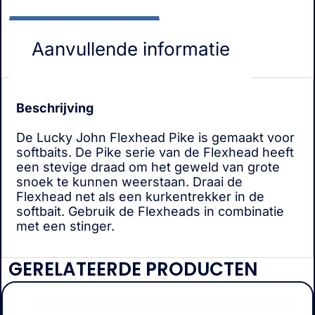
Aanvullende informatie
Beschrijving
De Lucky John Flexhead Pike is gemaakt voor
softbaits. De Pike serie van de Flexhead heeft
een stevige draad om het geweld van grote
snoek te kunnen weerstaan. Draai de
Flexhead net als een kurkentrekker in de
softbait. Gebruik de Flexheads in combinatie
met een stinger.
GERELATEERDE PRODUCTEN