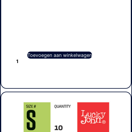
Toevoegen aan winkelwagen