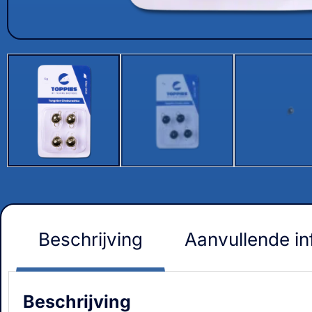
Beschrijving
Aanvullende in
Beschrijving