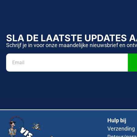
SLA DE LAATSTE UPDATES 
Schrijf je in voor onze maandelijke nieuwsbrief en ont
Hulp bij
Verzending
Retour/gara