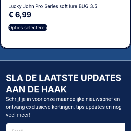
Lucky John Pro Series soft lure BUG 3.5
€
6,99
Opties selecteren
SLA DE LAATSTE UPDATES
AAN DE HAAK
Schrijf je in voor onze maandelijke nieuwsbrief en
ontvang exclusieve kortingen, tips updates en nog
veel meer!