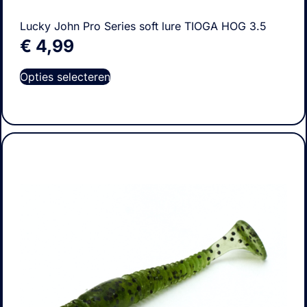
Lucky John Pro Series soft lure TIOGA HOG 3.5
€
4,99
Opties selecteren