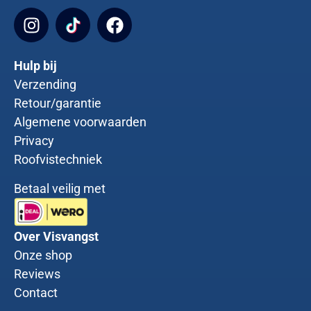
Hulp bij
Verzending
Retour/garantie
Algemene voorwaarden
Privacy
Roofvistechniek
Betaal veilig met
Over Visvangst
Onze shop
Reviews
Contact