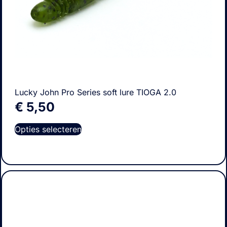
Lucky John Pro Series soft lure TIOGA 2.0
€
5,50
Opties selecteren