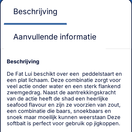
Beschrijving
Aanvullende informatie
Beschrijving
De Fat Lui beschikt over een peddelstaart en
een plat lichaam. Deze combinatie zorgt voor
veel actie onder water en een sterk flankend
zwemgedrag. Naast de aantrekkingskracht
van de actie heeft de shad een heerlijke
seafood flavour en zijn ze voorzien van zout,
een combinatie die baars, snoekbaars en
snoek maar moeilijk kunnen weerstaan Deze
softbait is perfect voor gebruik op jigkoppen.