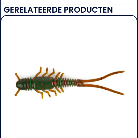
GERELATEERDE PRODUCTEN