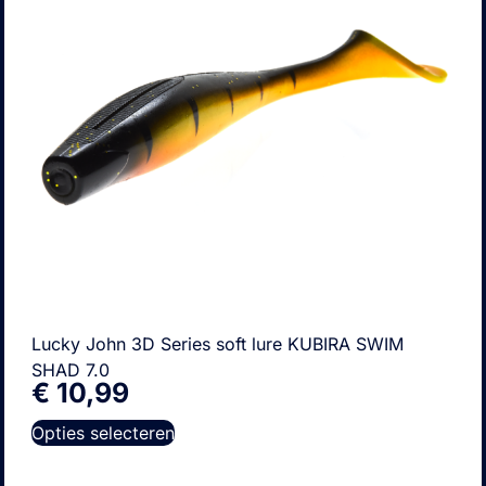
Lucky John 3D Series soft lure KUBIRA SWIM
SHAD 7.0
€
10,99
Opties selecteren