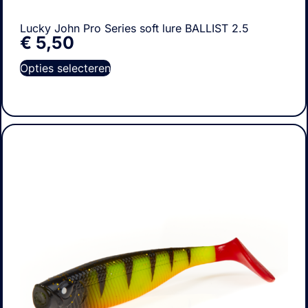
Lucky John Pro Series soft lure BALLIST 2.5
€
5,50
Opties selecteren