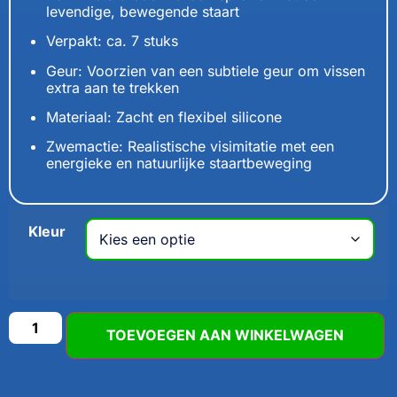
levendige, bewegende staart
Verpakt: ca. 7 stuks
Geur: Voorzien van een subtiele geur om vissen
extra aan te trekken
Materiaal: Zacht en flexibel silicone
Zwemactie: Realistische visimitatie met een
energieke en natuurlijke staartbeweging
Kleur
TOEVOEGEN AAN WINKELWAGEN