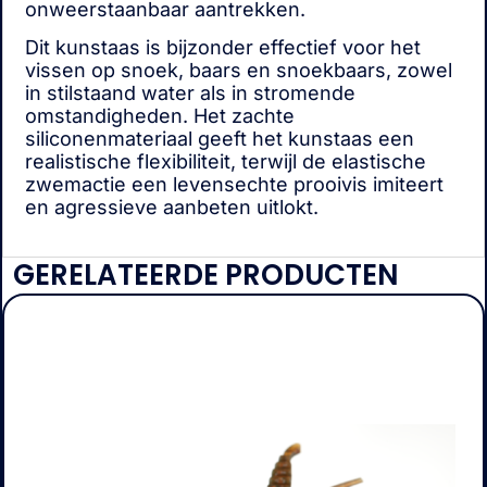
onweerstaanbaar aantrekken.
Dit kunstaas is bijzonder effectief voor het
vissen op snoek, baars en snoekbaars, zowel
in stilstaand water als in stromende
omstandigheden. Het zachte
siliconenmateriaal geeft het kunstaas een
realistische flexibiliteit, terwijl de elastische
zwemactie een levensechte prooivis imiteert
en agressieve aanbeten uitlokt.
GERELATEERDE PRODUCTEN