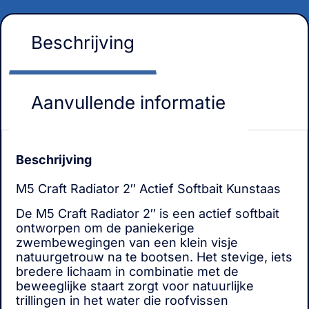
Beschrijving
Aanvullende informatie
Beschrijving
M5 Craft Radiator 2″ Actief Softbait Kunstaas
De M5 Craft Radiator 2″ is een actief softbait
ontworpen om de paniekerige
zwembewegingen van een klein visje
natuurgetrouw na te bootsen. Het stevige, iets
bredere lichaam in combinatie met de
beweeglijke staart zorgt voor natuurlijke
trillingen in het water die roofvissen