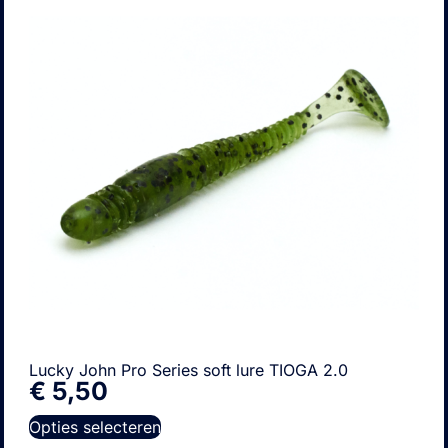
Lucky John Pro Series soft lure TIOGA 2.0
€
5,50
Opties selecteren