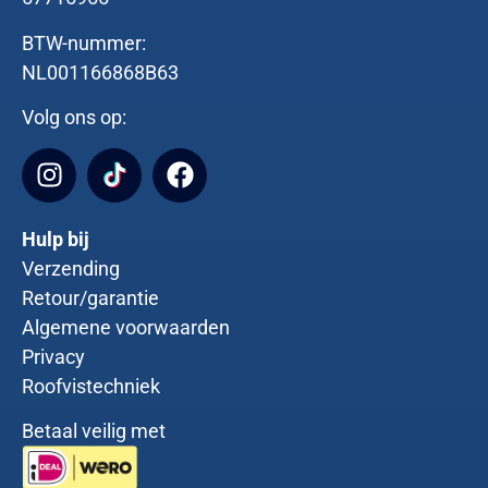
BTW-nummer:
NL001166868B63
Volg ons op:
Hulp bij
Verzending
Retour/garantie
Algemene voorwaarden
Privacy
Roofvistechniek
Betaal veilig met