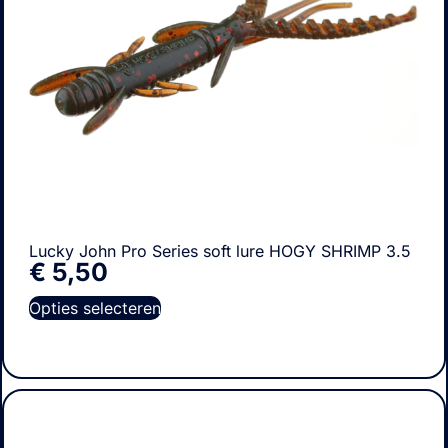
Lucky John Pro Series soft lure HOGY SHRIMP 3.5
€
5,50
Opties selecteren