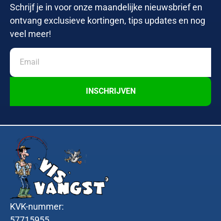
Schrijf je in voor onze maandelijke nieuwsbrief en
ontvang exclusieve kortingen, tips updates en nog
veel meer!
INSCHRIJVEN
KVK-nummer:
57715955