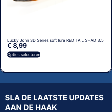
Lucky John 3D Series soft lure RED TAIL SHAD 3.5
€
8,99
Opties selecteren
SLA DE LAATSTE UPDATES
AAN DE HAAK