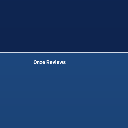
Onze Reviews