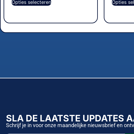
Opties selecteren
Opties se
SLA DE LAATSTE UPDATES 
Schrijf je in voor onze maandelijke nieuwsbrief en ont