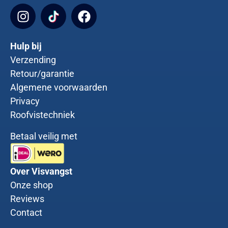
Hulp bij
Verzending
Retour/garantie
Algemene voorwaarden
Privacy
Roofvistechniek
Betaal veilig met
Over Visvangst
Onze shop
Reviews
Contact