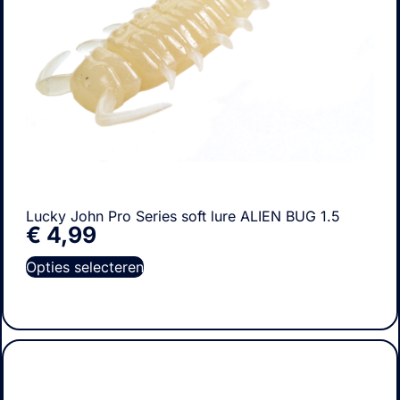
Lucky John Pro Series soft lure ALIEN BUG 1.5
€
4,99
Opties selecteren