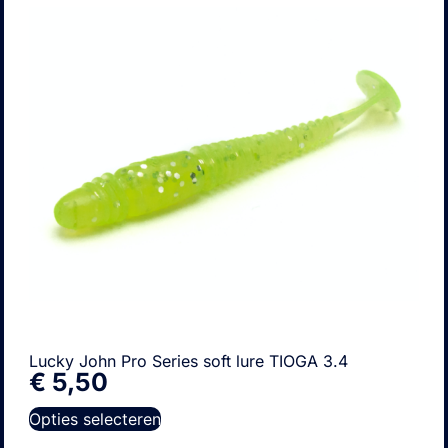
Lucky John Pro Series soft lure TIOGA 3.4
€
5,50
Opties selecteren