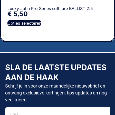
Lucky John Pro Series soft lure BALLIST 2.5
€
5,50
Opties selecteren
SLA DE LAATSTE UPDATES
AAN DE HAAK
Schrijf je in voor onze maandelijke nieuwsbrief en
ontvang exclusieve kortingen, tips updates en nog
veel meer!