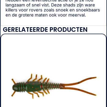
langzaam of snel vist. Deze shads zijn ware
killers voor rovers zoals snoek en snoekbaars
en de grotere maten ook voor meerval.
GERELATEERDE PRODUCTEN