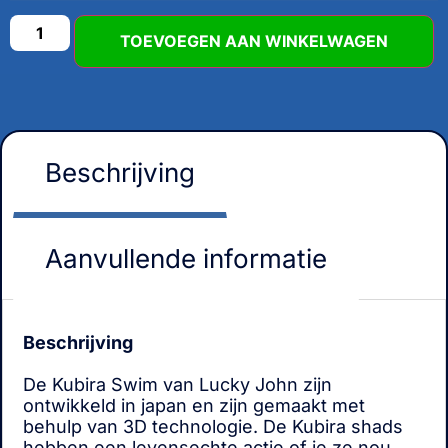
TOEVOEGEN AAN WINKELWAGEN
Beschrijving
Aanvullende informatie
Beschrijving
De Kubira Swim van Lucky John zijn
ontwikkeld in japan en zijn gemaakt met
behulp van 3D technologie. De Kubira shads
hebben een levensechte actie of je ze nou