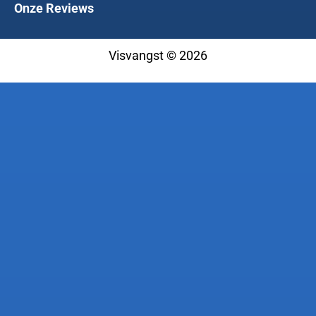
Onze Reviews
Visvangst © 2026