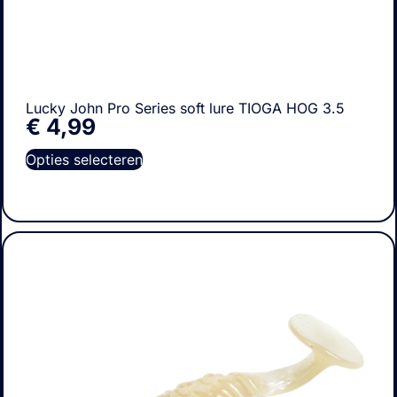
Lucky John Pro Series soft lure TIOGA HOG 3.5
€
4,99
Opties selecteren