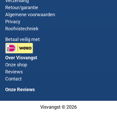
Verzending
Retour/garantie
Algemene voorwaarden
Privacy
Roofvistechniek
Betaal veilig met
Over Visvangst
Onze shop
Reviews
Contact
Onze Reviews
Visvangst © 2026