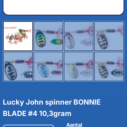
Lucky John spinner BONNIE
BLADE #4 10,3gram
Aantal