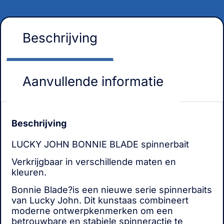
Beschrijving
Aanvullende informatie
Beschrijving
LUCKY JOHN BONNIE BLADE spinnerbait
Verkrijgbaar in verschillende maten en
kleuren.
Bonnie Blade?is een nieuwe serie spinnerbaits
van Lucky John. Dit kunstaas combineert
moderne ontwerpkenmerken om een
betrouwbare en stabiele spinneractie te