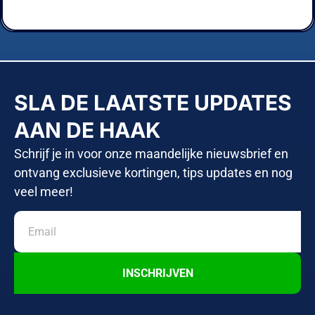
SLA DE LAATSTE UPDATES
AAN DE HAAK
Schrijf je in voor onze maandelijke nieuwsbrief en
ontvang exclusieve kortingen, tips updates en nog
veel meer!
INSCHRIJVEN