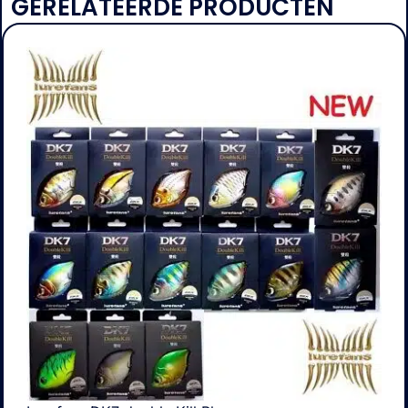
GERELATEERDE PRODUCTEN