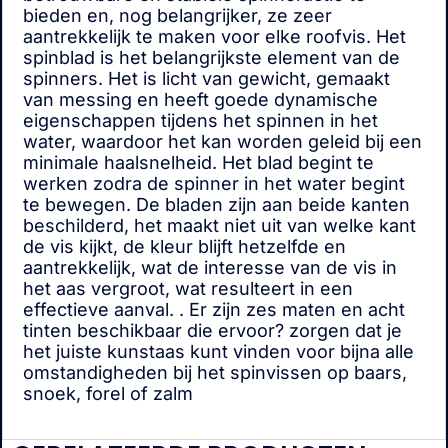
bieden en, nog belangrijker, ze zeer
aantrekkelijk te maken voor elke roofvis. Het
spinblad is het belangrijkste element van de
spinners. Het is licht van gewicht, gemaakt
van messing en heeft goede dynamische
eigenschappen tijdens het spinnen in het
water, waardoor het kan worden geleid bij een
minimale haalsnelheid. Het blad begint te
werken zodra de spinner in het water begint
te bewegen. De bladen zijn aan beide kanten
beschilderd, het maakt niet uit van welke kant
de vis kijkt, de kleur blijft hetzelfde en
aantrekkelijk, wat de interesse van de vis in
het aas vergroot, wat resulteert in een
effectieve aanval. . Er zijn zes maten en acht
tinten beschikbaar die ervoor? zorgen dat je
het juiste kunstaas kunt vinden voor bijna alle
omstandigheden bij het spinvissen op baars,
snoek, forel of zalm