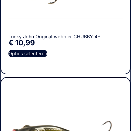
Lucky John Original wobbler CHUBBY 4F
€
10,99
Opties selecteren