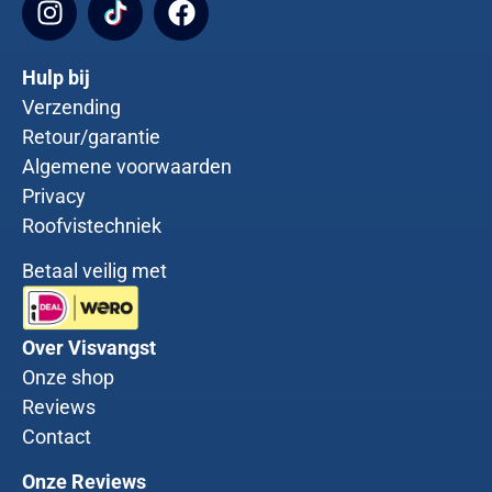
Hulp bij
Verzending
Retour/garantie
Algemene voorwaarden
Privacy
Roofvistechniek
Betaal veilig met
Over Visvangst
Onze shop
Reviews
Contact
Onze Reviews