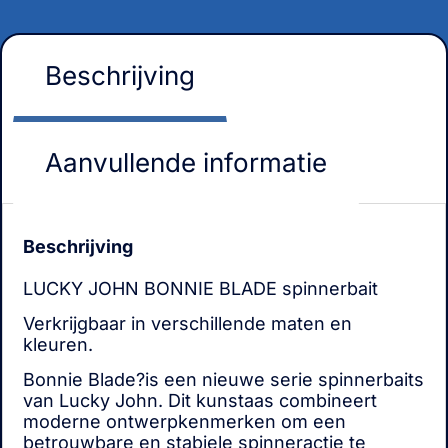
Beschrijving
Aanvullende informatie
Beschrijving
LUCKY JOHN BONNIE BLADE spinnerbait
Verkrijgbaar in verschillende maten en
kleuren.
Bonnie Blade?is een nieuwe serie spinnerbaits
van Lucky John. Dit kunstaas combineert
moderne ontwerpkenmerken om een
betrouwbare en stabiele spinneractie te