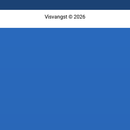
Visvangst © 2026