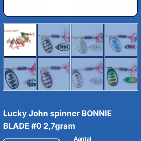
Lucky John spinner BONNIE
BLADE #0 2,7gram
Aantal