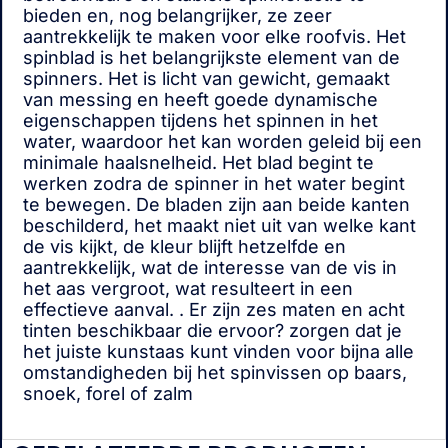
bieden en, nog belangrijker, ze zeer
aantrekkelijk te maken voor elke roofvis. Het
spinblad is het belangrijkste element van de
spinners. Het is licht van gewicht, gemaakt
van messing en heeft goede dynamische
eigenschappen tijdens het spinnen in het
water, waardoor het kan worden geleid bij een
minimale haalsnelheid. Het blad begint te
werken zodra de spinner in het water begint
te bewegen. De bladen zijn aan beide kanten
beschilderd, het maakt niet uit van welke kant
de vis kijkt, de kleur blijft hetzelfde en
aantrekkelijk, wat de interesse van de vis in
het aas vergroot, wat resulteert in een
effectieve aanval. . Er zijn zes maten en acht
tinten beschikbaar die ervoor? zorgen dat je
het juiste kunstaas kunt vinden voor bijna alle
omstandigheden bij het spinvissen op baars,
snoek, forel of zalm