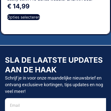
€
14,99
Opties selecteren
SLA DE LAATSTE UPDATES
AAN DE HAAK
Schrijf je in voor onze maandelijke nieuwsbrief en
ontvang exclusieve kortingen, tips updates en nog
veel meer!