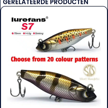
GERELATEERDE PRODUCTEN