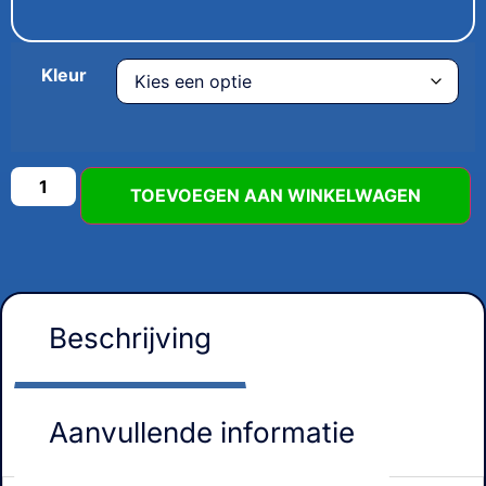
Kleur
TOEVOEGEN AAN WINKELWAGEN
Beschrijving
Aanvullende informatie