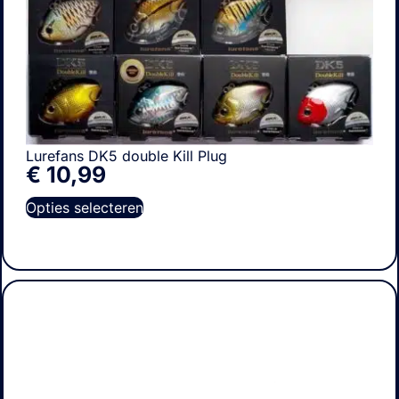
Lurefans DK5 double Kill Plug
€
10,99
Opties selecteren