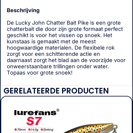
Beschrijving
De Lucky John Chatter Bait Pike is een grote
chatterbait die door zijn grote formaat perfect
geschikt is voor het vissen op snoek. Het
kunstaas is gemaakt met de meest
hoogwaardige materialen. De flexibele rok
zorgt voor een schitterende actie en
daarnaast zorgt het blad aan de voorzijde voor
onweerstaanbare trillingen onder water.
Topaas voor grote snoek!
GERELATEERDE PRODUCTEN