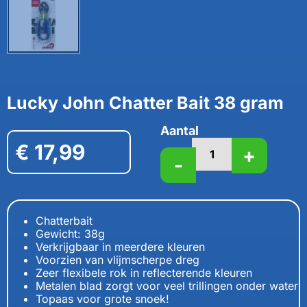
Lucky John Chatter Bait 38 gram
Aantal
€
17,99
+
-
Chatterbait
Gewicht: 38g
Verkrijgbaar in meerdere kleuren
Voorzien van vlijmscherpe dreg
Zeer flexibele rok in reflecterende kleuren
Metalen blad zorgt voor veel trillingen onder water
Topaas voor grote snoek!