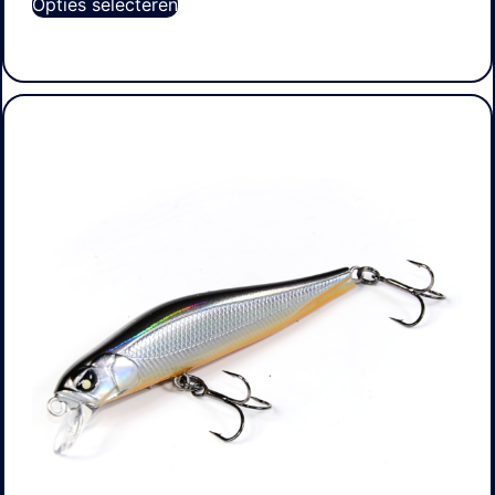
Opties selecteren