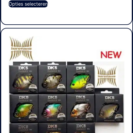
Opties selecteren