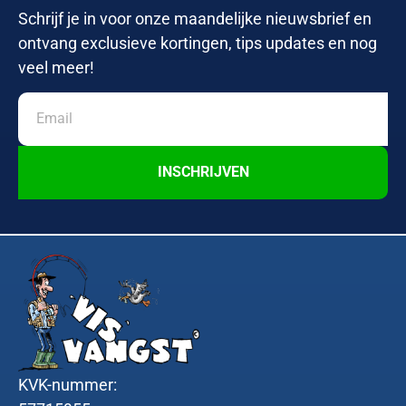
Schrijf je in voor onze maandelijke nieuwsbrief en
ontvang exclusieve kortingen, tips updates en nog
veel meer!
INSCHRIJVEN
KVK-nummer: