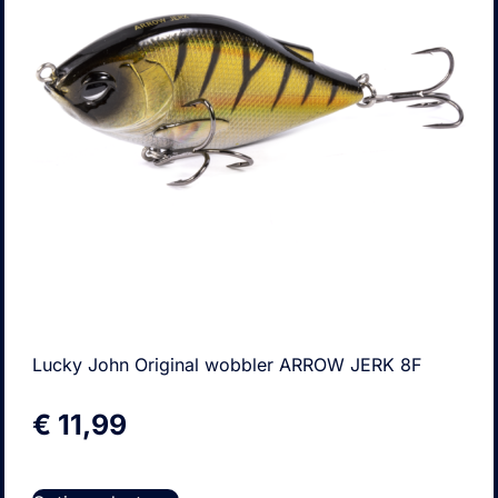
Lucky John Original wobbler ARROW JERK 8F
€
11,99