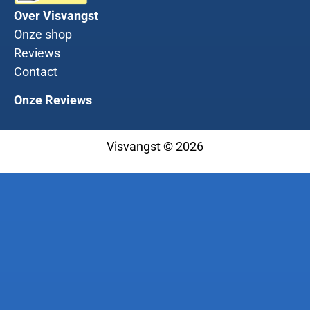
Over Visvangst
Onze shop
Reviews
Contact
Onze Reviews
Visvangst © 2026