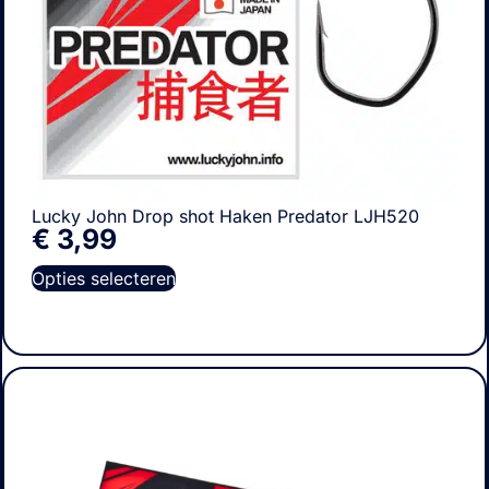
Lucky John Drop shot Haken Predator LJH520
€
3,99
Opties selecteren