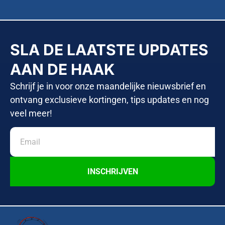
SLA DE LAATSTE UPDATES
AAN DE HAAK
Schrijf je in voor onze maandelijke nieuwsbrief en
ontvang exclusieve kortingen, tips updates en nog
veel meer!
INSCHRIJVEN