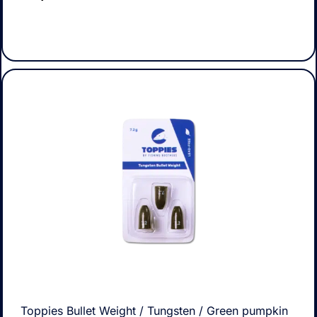
Toppies Bullet Weight / Tungsten / Green pumpkin