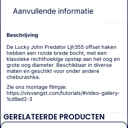
Aanvullende informatie
Beschrijving
De Lucky John Predator Ljh355 offset haken
hebben een ronde brede bocht, met een
klassieke rechthoekige opstap aan het oog en
grote oog diameter. Beschikbaar in diverse
maten en geschikt voor onder andere
cheburashka.
Zie ons montage filmpje:
https://visvangst.com/tutorials/#video-gallery-
1cd9ad2-3
GERELATEERDE PRODUCTEN