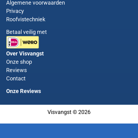
Algemene voorwaarden
Privacy
Roofvistechniek
Betaal veilig met
Over Visvangst
Onze shop
Reviews
Contact
Onze Reviews
Visvangst © 2026