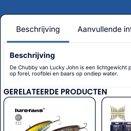
Beschrijving
Aanvullende in
Beschrijving
De Chubby van Lucky John is een lichtgewicht p
op forel, roofblei en baars op ondiep water.
GERELATEERDE PRODUCTEN