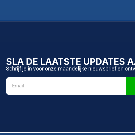
SLA DE LAATSTE UPDATES 
Schrijf je in voor onze maandelijke nieuwsbrief en ont