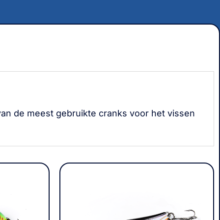
van de meest gebruikte cranks voor het vissen