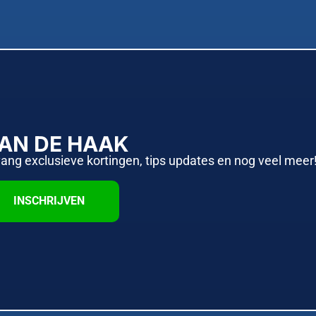
AAN DE HAAK
vang exclusieve kortingen, tips updates en nog veel meer
INSCHRIJVEN