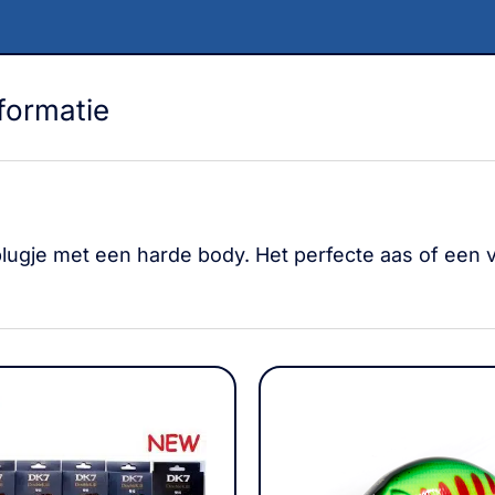
formatie
lugje met een harde body. Het perfecte aas of een 