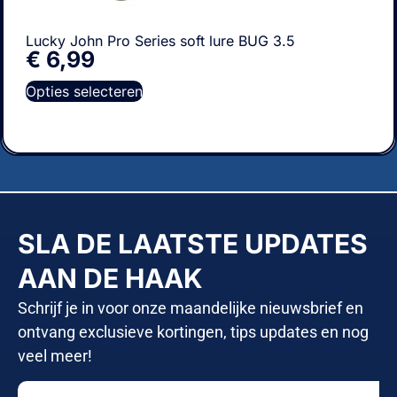
Lucky John Pro Series soft lure BUG 3.5
€
6,99
Opties selecteren
SLA DE LAATSTE UPDATES
AAN DE HAAK
Schrijf je in voor onze maandelijke nieuwsbrief en
ontvang exclusieve kortingen, tips updates en nog
veel meer!