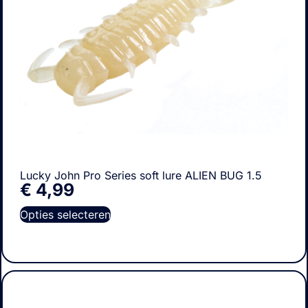
Lucky John Pro Series soft lure ALIEN BUG 1.5
€
4,99
Opties selecteren