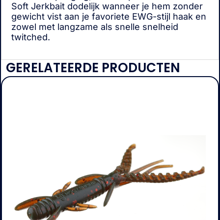
Soft Jerkbait dodelijk wanneer je hem zonder
gewicht vist aan je favoriete EWG-stijl haak en
zowel met langzame als snelle snelheid
twitched.
GERELATEERDE PRODUCTEN