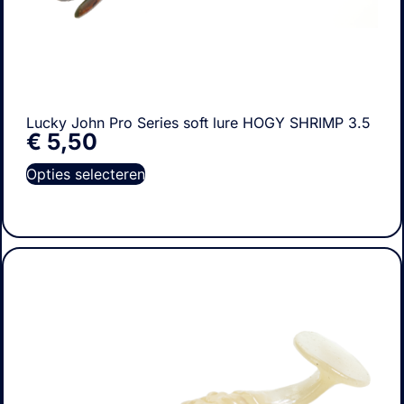
Lucky John Pro Series soft lure HOGY SHRIMP 3.5
€
5,50
Opties selecteren