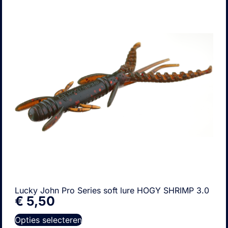
Lucky John Pro Series soft lure HOGY SHRIMP 3.0
€
5,50
Opties selecteren