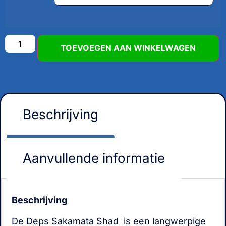
TOEVOEGEN AAN WINKELWAGEN
Beschrijving
Aanvullende informatie
Beschrijving
De Deps Sakamata Shad is een langwerpige