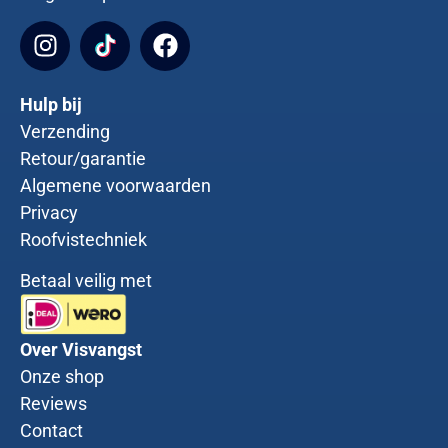
Hulp bij
Verzending
Retour/garantie
Algemene voorwaarden
Privacy
Roofvistechniek
Betaal veilig met
Over Visvangst
Onze shop
Reviews
Contact