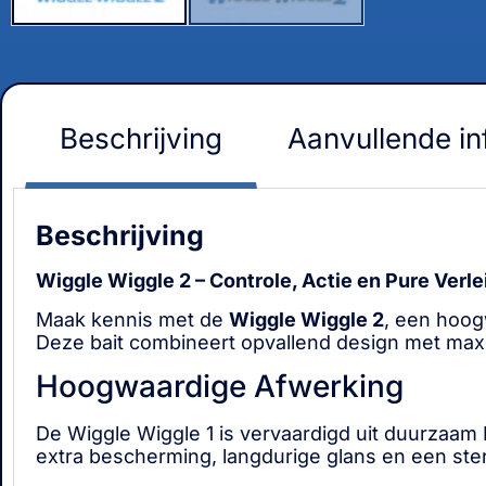
Beschrijving
Aanvullende in
Beschrijving
Wiggle Wiggle 2 – Controle, Actie en Pure Verle
Maak kennis met de
Wiggle Wiggle 2
, een hoog
Deze bait combineert opvallend design met maxi
Hoogwaardige Afwerking
De Wiggle Wiggle 1 is vervaardigd uit duurzaam
extra bescherming, langdurige glans en een ster