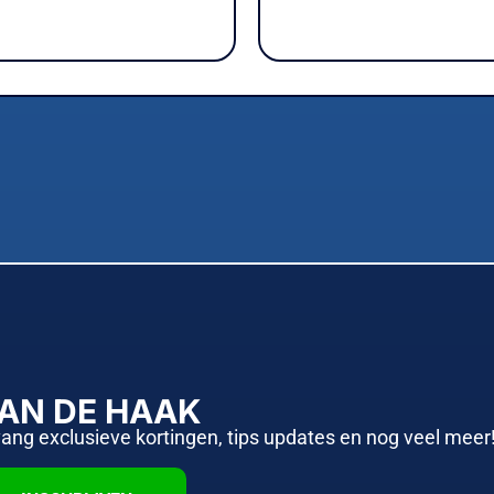
AAN DE HAAK
vang exclusieve kortingen, tips updates en nog veel meer