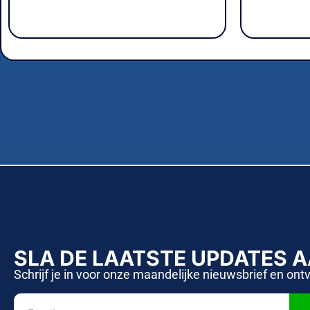
SLA DE LAATSTE UPDATES 
Schrijf je in voor onze maandelijke nieuwsbrief en ont