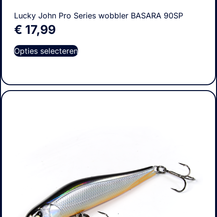
Lucky John Pro Series wobbler BASARA 90SP
€
17,99
Opties selecteren