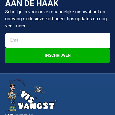
AAN DE HAAK
Schrijf je in voor onze maandelijke nieuwsbrief en
ontvang exclusieve kortingen, tips updates en nog
veel meer!
INSCHRIJVEN