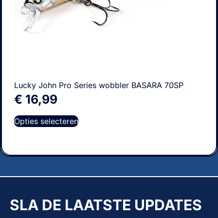
Lucky John Pro Series wobbler BASARA 70SP
€
16,99
Opties selecteren
SLA DE LAATSTE UPDATES