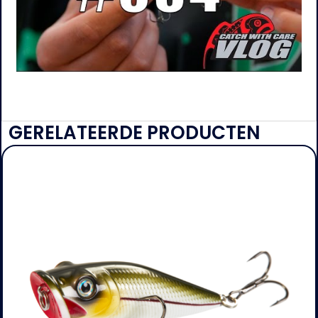
GERELATEERDE PRODUCTEN