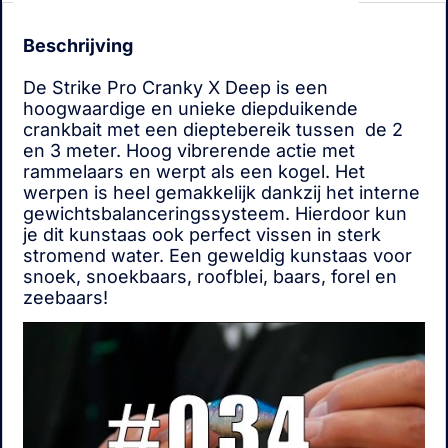
Beschrijving
De Strike Pro Cranky X Deep is een
hoogwaardige en unieke diepduikende
crankbait met een dieptebereik tussen de 2
en 3 meter. Hoog vibrerende actie met
rammelaars en werpt als een kogel. Het
werpen is heel gemakkelijk dankzij het interne
gewichtsbalanceringssysteem. Hierdoor kun
je dit kunstaas ook perfect vissen in sterk
stromend water. Een geweldig kunstaas voor
snoek, snoekbaars, roofblei, baars, forel en
zeebaars!