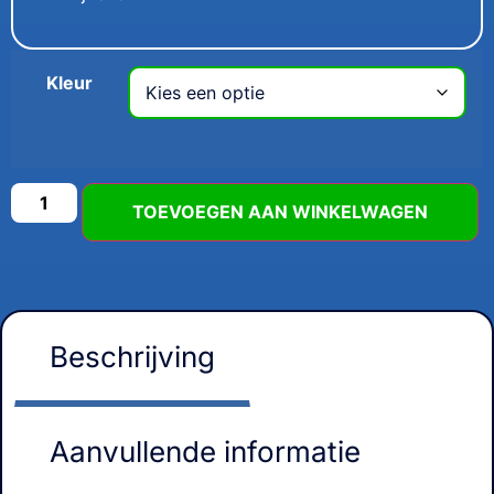
Kleur
TOEVOEGEN AAN WINKELWAGEN
Beschrijving
Aanvullende informatie