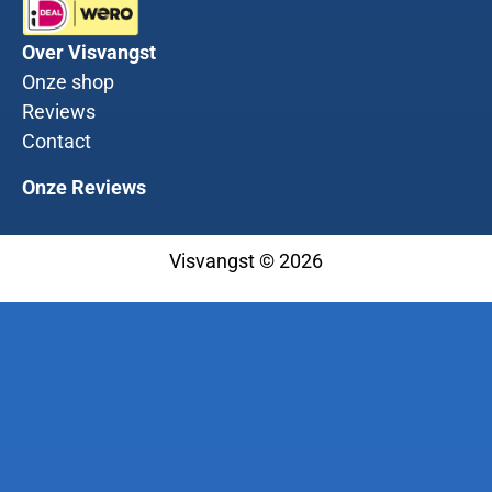
Over Visvangst
Onze shop
Reviews
Contact
Onze Reviews
Visvangst © 2026