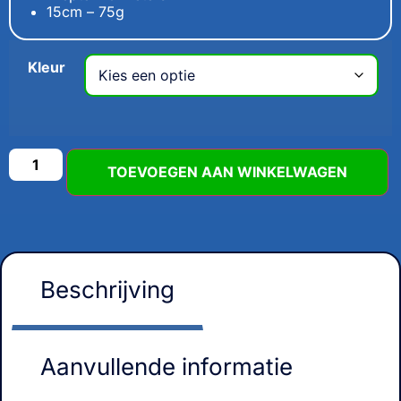
15cm – 75g
Kleur
TOEVOEGEN AAN WINKELWAGEN
Beschrijving
Aanvullende informatie