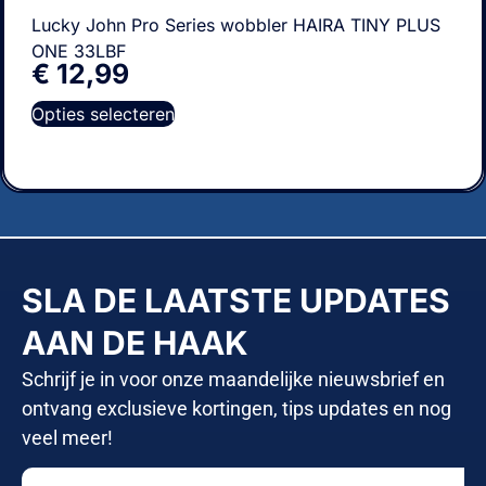
Lucky John Pro Series wobbler HAIRA TINY PLUS
ONE 33LBF
€
12,99
Opties selecteren
SLA DE LAATSTE UPDATES
AAN DE HAAK
Schrijf je in voor onze maandelijke nieuwsbrief en
ontvang exclusieve kortingen, tips updates en nog
veel meer!