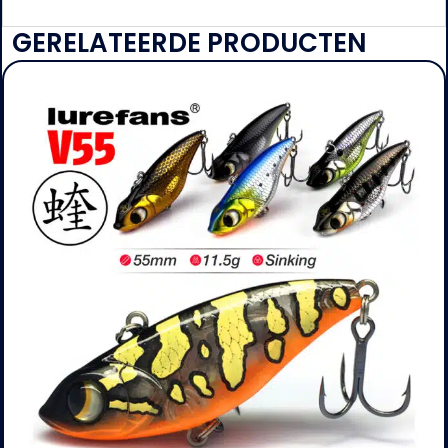
GERELATEERDE PRODUCTEN