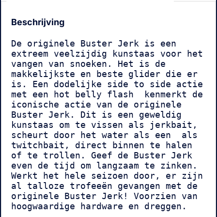
Beschrijving
De originele Buster Jerk is een 
extreem veelzijdig kunstaas voor het 
vangen van snoeken. Het is de 
makkelijkste en beste glider die er 
is. Een dodelijke side to side actie 
met een hot belly flash  kenmerkt de 
iconische actie van de originele 
Buster Jerk. Dit is een geweldig 
kunstaas om te vissen als jerkbait, 
scheurt door het water als een  als 
twitchbait, direct binnen te halen 
of te trollen. Geef de Buster Jerk 
even de tijd om langzaam te zinken. 
Werkt het hele seizoen door, er zijn 
al talloze trofeeën gevangen met de 
originele Buster Jerk! Voorzien van 
hoogwaardige hardware en dreggen.