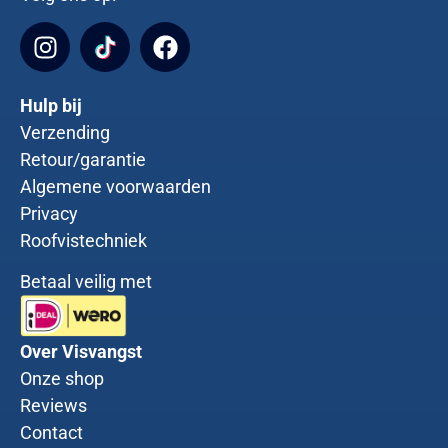
Hulp bij
Verzending
Retour/garantie
Algemene voorwaarden
Privacy
Roofvistechniek
Betaal veilig met
Over Visvangst
Onze shop
Reviews
Contact