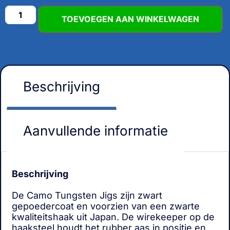
TOEVOEGEN AAN WINKELWAGEN
Beschrijving
Aanvullende informatie
Beschrijving
De Camo Tungsten Jigs zijn zwart
gepoedercoat en voorzien van een zwarte
kwaliteitshaak uit Japan. De wirekeeper op de
haaksteel houdt het rubber aas in positie en