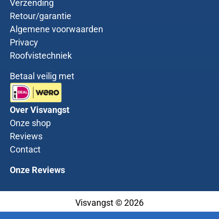
Verzending
Retour/garantie
Algemene voorwaarden
Privacy
Roofvistechniek
Betaal veilig met
Over Visvangst
Onze shop
Reviews
Contact
Onze Reviews
Visvangst © 2026