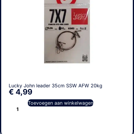
Lucky John leader 35cm SSW AFW 20kg
€
4,99
Toevoegen aan winkelwagen