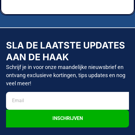
SLA DE LAATSTE UPDATES
AAN DE HAAK
Schrijf je in voor onze maandelijke nieuwsbrief en
ontvang exclusieve kortingen, tips updates en nog
veel meer!
INSCHRIJVEN