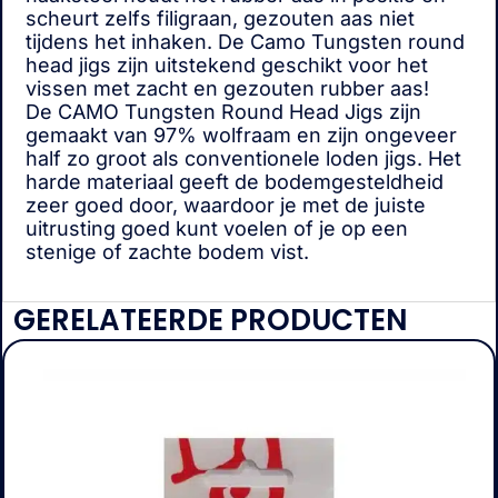
scheurt zelfs filigraan, gezouten aas niet
tijdens het inhaken. De Camo Tungsten round
head jigs zijn uitstekend geschikt voor het
vissen met zacht en gezouten rubber aas!
De CAMO Tungsten Round Head Jigs zijn
gemaakt van 97% wolfraam en zijn ongeveer
half zo groot als conventionele loden jigs. Het
harde materiaal geeft de bodemgesteldheid
zeer goed door, waardoor je met de juiste
uitrusting goed kunt voelen of je op een
stenige of zachte bodem vist.
GERELATEERDE PRODUCTEN