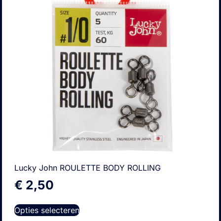
Lucky John ROULETTE BODY ROLLING
€
2,50
Opties selecteren