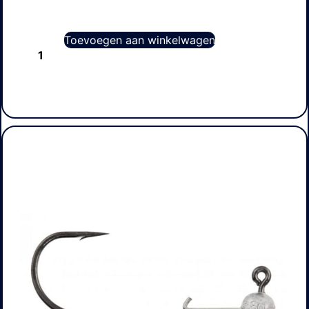
Toevoegen aan winkelwagen