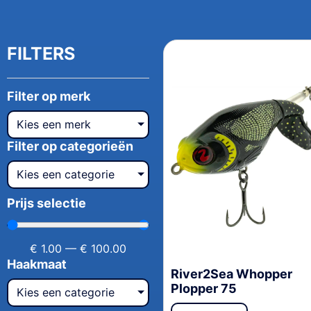
FILTERS
Filter op merk
Kies een merk
Filter op categorieën
Kies een categorie
Prijs selectie
€
1.00
—
€
100.00
Haakmaat
River2Sea Whopper
Plopper 75
Kies een categorie