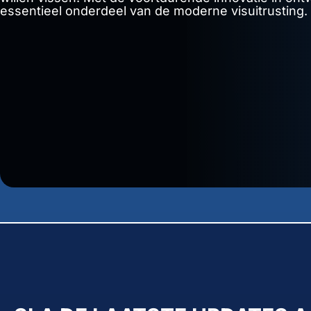
essentieel onderdeel van de moderne visuitrusting.