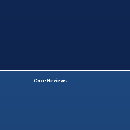
!
Onze Reviews