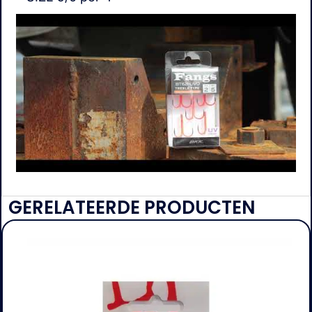
GERELATEERDE PRODUCTEN