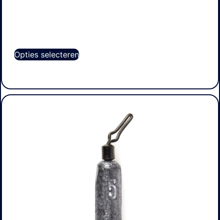
Opties selecteren