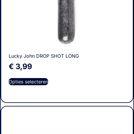
Lucky John DROP SHOT LONG
€
3,99
Opties selecteren