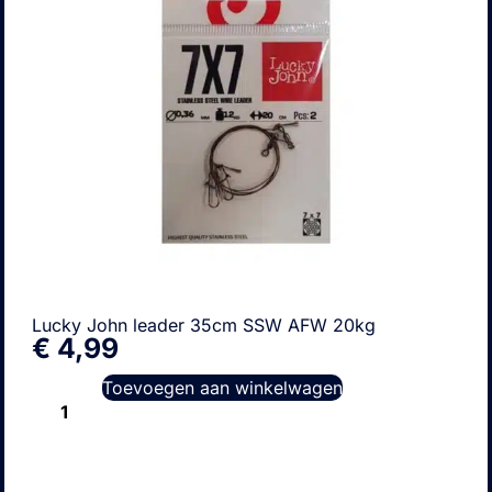
Lucky John leader 35cm SSW AFW 20kg
€
4,99
Toevoegen aan winkelwagen