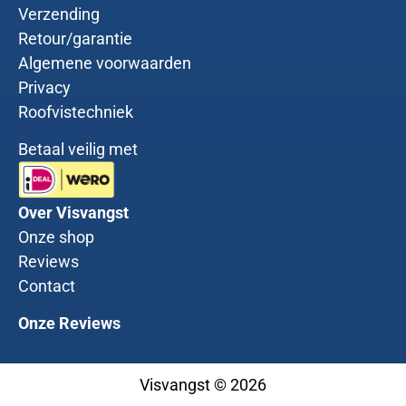
Verzending
Retour/garantie
Algemene voorwaarden
Privacy
Roofvistechniek
Betaal veilig met
Over Visvangst
Onze shop
Reviews
Contact
Onze Reviews
Visvangst © 2026