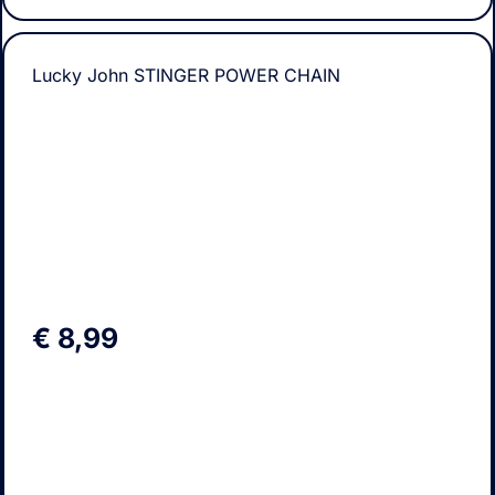
Lucky John STINGER POWER CHAIN
€
8,99