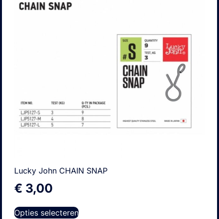
Lucky John CHAIN SNAP
€
3,00
Opties selecteren