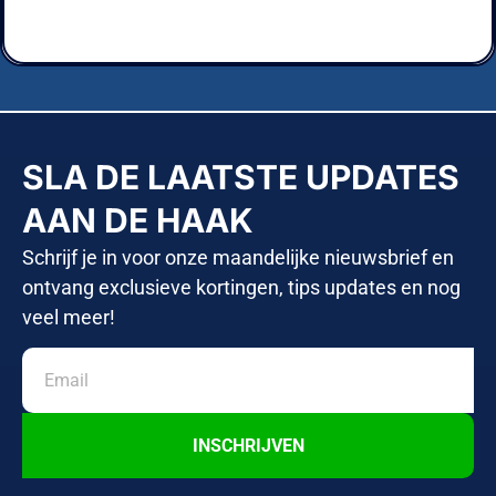
SLA DE LAATSTE UPDATES
AAN DE HAAK
Schrijf je in voor onze maandelijke nieuwsbrief en
ontvang exclusieve kortingen, tips updates en nog
veel meer!
INSCHRIJVEN