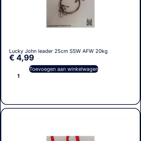
Lucky John leader 25cm SSW AFW 20kg
€
4,99
Toevoegen aan winkelwagen