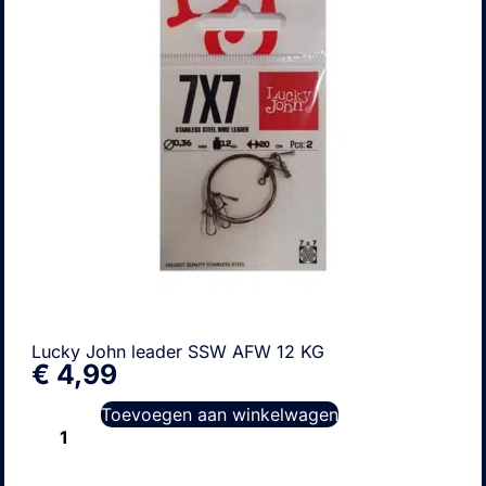
Lucky John leader SSW AFW 12 KG
€
4,99
Toevoegen aan winkelwagen