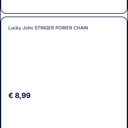
Lucky John STINGER POWER CHAIN
€
8,99