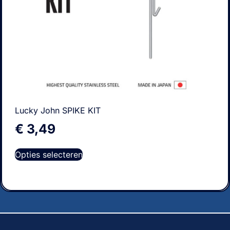
Lucky John SPIKE KIT
€
3,49
Opties selecteren