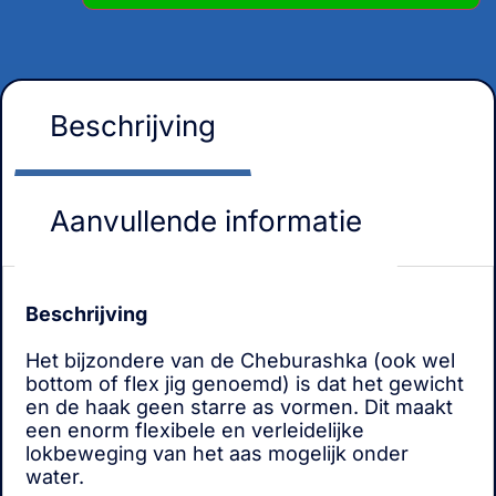
Beschrijving
Aanvullende informatie
Beschrijving
Het bijzondere van de Cheburashka (ook wel
bottom of flex jig genoemd) is dat het gewicht
en de haak geen starre as vormen. Dit maakt
een enorm flexibele en verleidelijke
lokbeweging van het aas mogelijk onder
water.