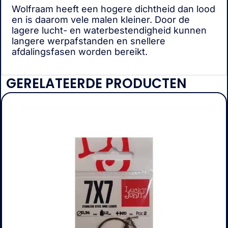
Wolfraam heeft een hogere dichtheid dan lood
en is daarom vele malen kleiner. Door de
lagere lucht- en waterbestendigheid kunnen
langere werpafstanden en snellere
afdalingsfasen worden bereikt.
GERELATEERDE PRODUCTEN