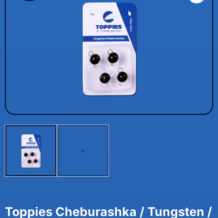
Toppies Cheburashka / Tungsten /