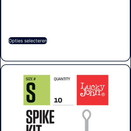
Opties selecteren