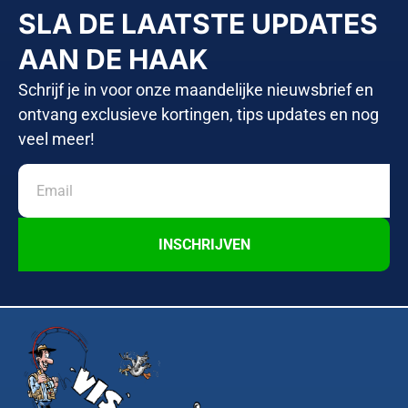
SLA DE LAATSTE UPDATES
AAN DE HAAK
Schrijf je in voor onze maandelijke nieuwsbrief en
ontvang exclusieve kortingen, tips updates en nog
veel meer!
INSCHRIJVEN