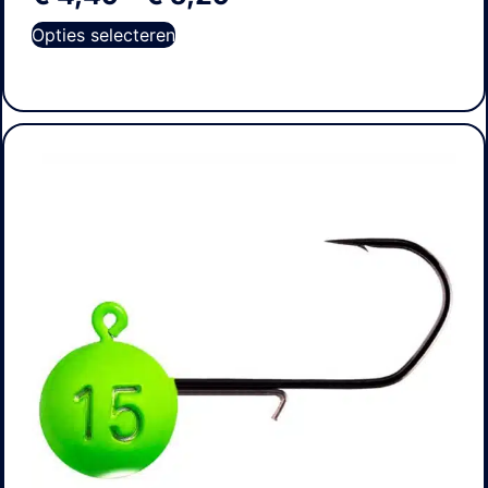
Opties selecteren