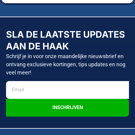
SLA DE LAATSTE UPDATES
AAN DE HAAK
Schrijf je in voor onze maandelijke nieuwsbrief en
ontvang exclusieve kortingen, tips updates en nog
veel meer!
INSCHRIJVEN