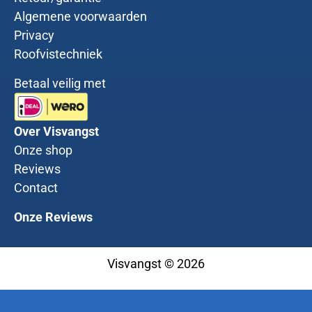
Algemene voorwaarden
Privacy
Roofvistechniek
Betaal veilig met
Over Visvangst
Onze shop
Reviews
Contact
Onze Reviews
Visvangst © 2026