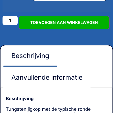
TOEVOEGEN AAN WINKELWAGEN
Beschrijving
Aanvullende informatie
Beschrijving
Tungsten jigkop met de typische ronde