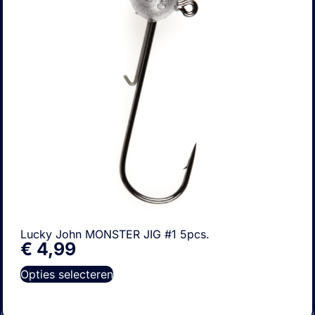
Lucky John MONSTER JIG #1 5pcs.
€
4,99
Opties selecteren