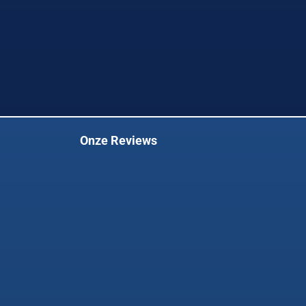
Onze Reviews