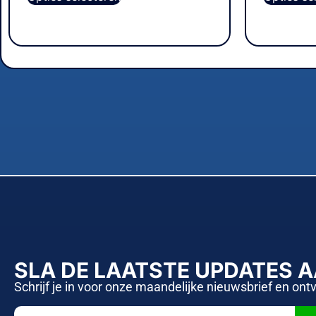
SLA DE LAATSTE UPDATES 
Schrijf je in voor onze maandelijke nieuwsbrief en ont