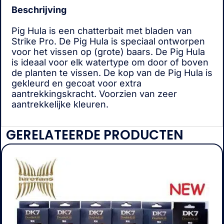
Beschrijving
Pig Hula is een chatterbait met bladen van
Strike Pro. De Pig Hula is speciaal ontworpen
voor het vissen op (grote) baars. De Pig Hula
is ideaal voor elk watertype om door of boven
de planten te vissen. De kop van de Pig Hula is
gekleurd en gecoat voor extra
aantrekkingskracht. Voorzien van zeer
aantrekkelijke kleuren.
GERELATEERDE PRODUCTEN