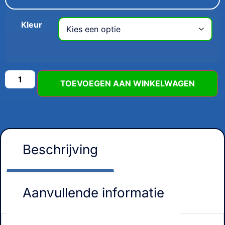
Kleur
TOEVOEGEN AAN WINKELWAGEN
Beschrijving
Aanvullende informatie