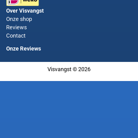
Over Visvangst
Onze shop
Reviews
Contact
Onze Reviews
Visvangst © 2026