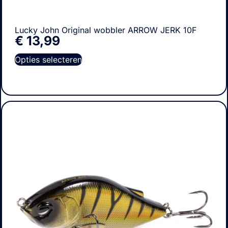
Lucky John Original wobbler ARROW JERK 10F
€
13,99
Opties selecteren