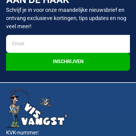
Schrijf je in voor onze maandelijke nieuwsbrief en
ontvang exclusieve kortingen, tips updates en nog
veel meer!
INSCHRIJVEN
KVK-nummer: