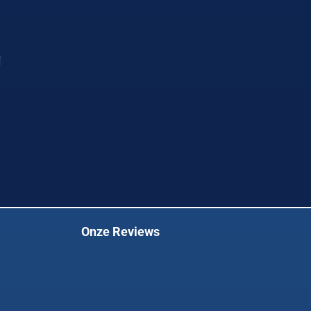
!
Onze Reviews