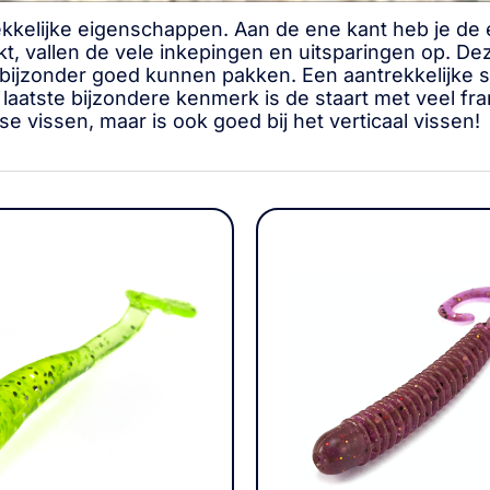
kkelijke eigenschappen. Aan de ene kant heb je de 
ijkt, vallen de vele inkepingen en uitsparingen op.
 bijzonder goed kunnen pakken. Een aantrekkelijke
 laatste bijzondere kenmerk is de staart met veel fr
se vissen, maar is ook goed bij het verticaal vissen!