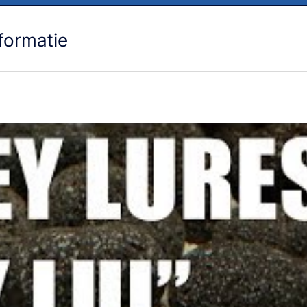
formatie