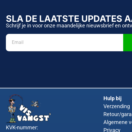
SLA DE LAATSTE UPDATES 
Schrijf je in voor onze maandelijke nieuwsbrief en ont
Hulp bij
Verzending
Retour/gara
Algemene v
KVK-nummer:
Privacy