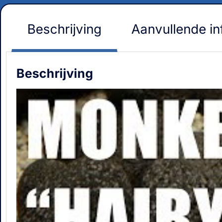
Beschrijving
Aanvullende in
Beschrijving