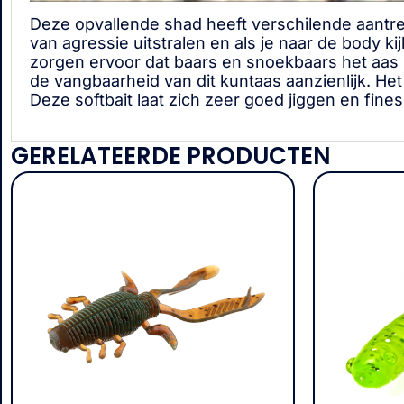
Deze opvallende shad heeft verschilende aantre
van agressie uitstralen en als je naar de body k
zorgen ervoor dat baars en snoekbaars het aas
de vangbaarheid van dit kuntaas aanzienlijk. Het
Deze softbait laat zich zeer goed jiggen en fines
GERELATEERDE PRODUCTEN