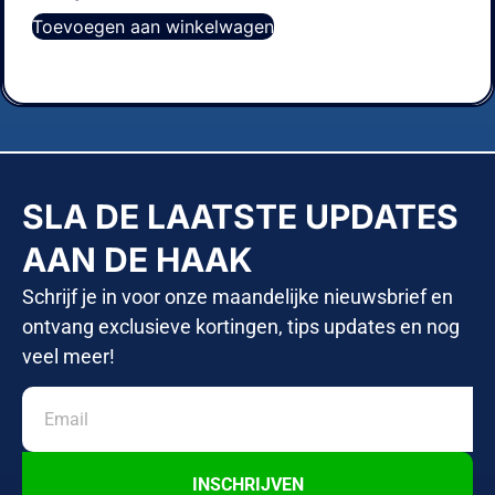
Toevoegen aan winkelwagen
SLA DE LAATSTE UPDATES
AAN DE HAAK
Schrijf je in voor onze maandelijke nieuwsbrief en
ontvang exclusieve kortingen, tips updates en nog
veel meer!
INSCHRIJVEN