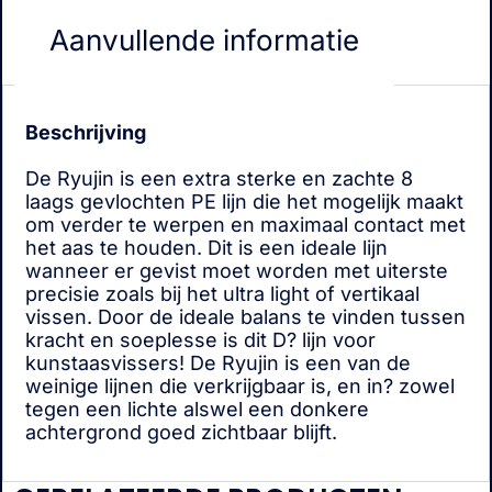
Aanvullende informatie
Beschrijving
De Ryujin is een extra sterke en zachte 8
laags gevlochten PE lijn die het mogelijk maakt
om verder te werpen en maximaal contact met
het aas te houden. Dit is een ideale lijn
wanneer er gevist moet worden met uiterste
precisie zoals bij het ultra light of vertikaal
vissen. Door de ideale balans te vinden tussen
kracht en soeplesse is dit D? lijn voor
kunstaasvissers! De Ryujin is een van de
weinige lijnen die verkrijgbaar is, en in? zowel
tegen een lichte alswel een donkere
achtergrond goed zichtbaar blijft.