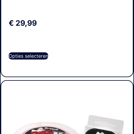
€
29,99
Opties selecteren