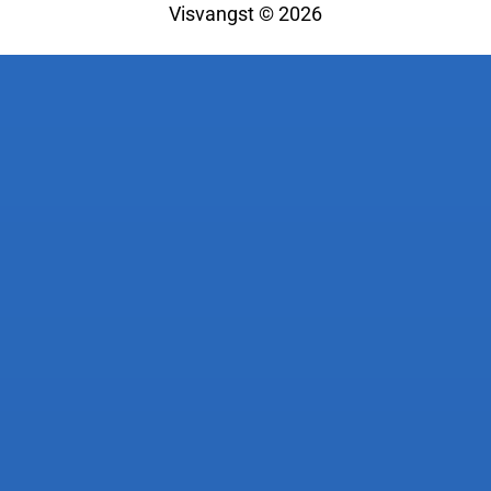
Visvangst © 2026