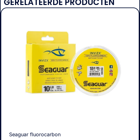
GERELATEERDE PRODUCTEN
Seaguar fluorocarbon