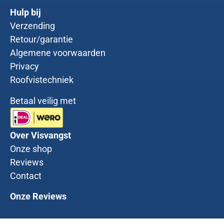
Hulp bij
Verzending
Retour/garantie
Algemene voorwaarden
Privacy
Roofvistechniek
Betaal veilig met
Over Visvangst
Onze shop
Reviews
Contact
Onze Reviews