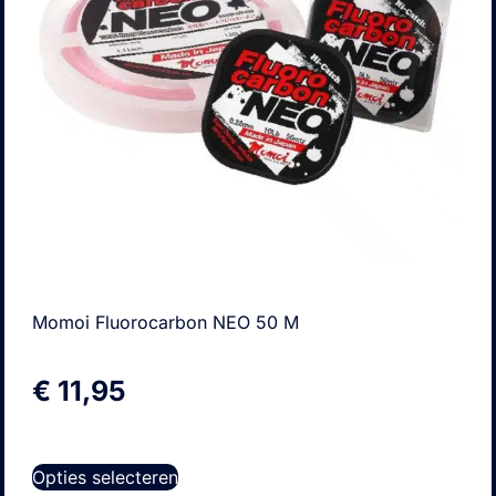
Momoi Fluorocarbon NEO 50 M
€
11,95
Opties selecteren