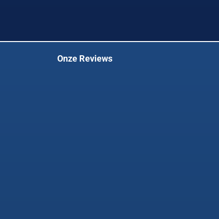
Onze Reviews