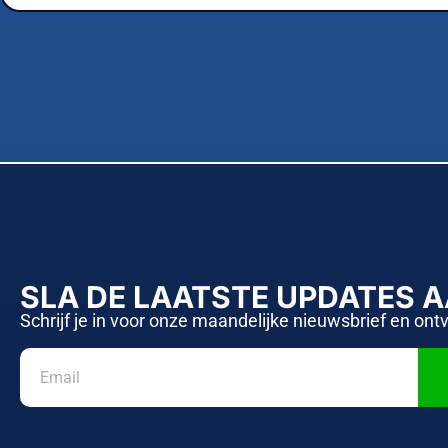
SLA DE LAATSTE UPDATES 
Schrijf je in voor onze maandelijke nieuwsbrief en ont