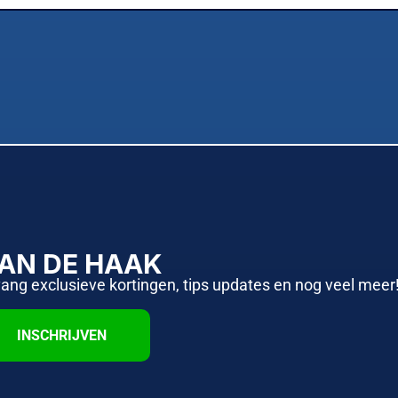
AAN DE HAAK
vang exclusieve kortingen, tips updates en nog veel meer
INSCHRIJVEN